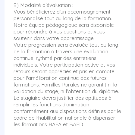
9) Modalité d’évaluation :
Vous bénéficierez d'un accompagnement
personnalisé tout au long de la formation.
Notre équipe pédagogique sera disponible
pour répondre à vos questions et vous
soutenir dans votre apprentissage.
Votre progression sera évaluée tout au long
de la formation à travers une évaluation
continue, rythmé par des entretiens
individuels. Votre participation active et vos
retours seront appréciés et pris en compte
pour l'amélioration continue des futures
formations. Familles Rurales ne garantit ni la
validation du stage, ni l'obtention du diplôme.
Le stagiaire devra justifier des aptitudes à
remplir les fonctions d'animation
conformément aux dispositions définies par le
cadre de l'habilitation nationale à dispenser
les formations BAFA et BAFD.