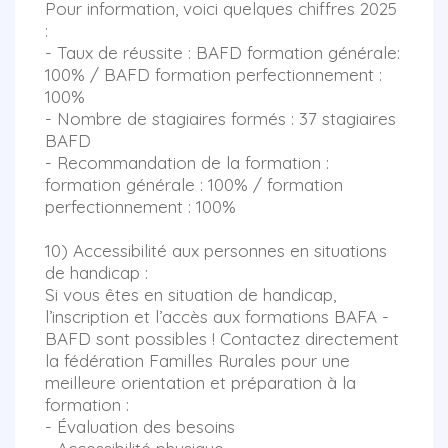
Pour information, voici quelques chiffres 2025
:
- Taux de réussite : BAFD formation générale:
100% / BAFD formation perfectionnement :
100%
- Nombre de stagiaires formés : 37 stagiaires
BAFD
- Recommandation de la formation :
formation générale : 100% / formation
perfectionnement : 100%
10) Accessibilité aux personnes en situations
de handicap :
Si vous êtes en situation de handicap,
l’inscription et l’accès aux formations BAFA -
BAFD sont possibles ! Contactez directement
la fédération Familles Rurales pour une
meilleure orientation et préparation à la
formation :
- Évaluation des besoins