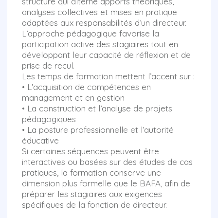
structuré qui alterne apports théoriques,
analyses collectives et mises en pratique
adaptées aux responsabilités d’un directeur.
L’approche pédagogique favorise la
participation active des stagiaires tout en
développant leur capacité de réflexion et de
prise de recul.
Les temps de formation mettent l’accent sur :
• L’acquisition de compétences en
management et en gestion
• La construction et l’analyse de projets
pédagogiques
• La posture professionnelle et l’autorité
éducative
Si certaines séquences peuvent être
interactives ou basées sur des études de cas
pratiques, la formation conserve une
dimension plus formelle que le BAFA, afin de
préparer les stagiaires aux exigences
spécifiques de la fonction de directeur.