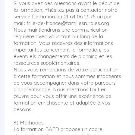
Si vous avez des questions avant le début de
la formation, n'hésitez pas à contacter notre
service formation au 01 64 06 13 76 ou par
mail : fr.ile-de-france@famillesrurales.org
Nous maintiendrons une communication
régulière avec vous tout au long de la
formation. Vous recevrez des informations
importantes concernant la formation, les
éventuels changements de planning et les
ressources supplémentaires.
Nous vous remercions de votre participation
à cette formation et nous sommes impatients
de vous accompagner dans votre parcours
d'apprentissage. Nous mettrons tout en
œuvre pour vous offrir une expérience de
formation enrichissante et adaptée à vos
besoins.
8) Méthodes :
La formation BAFD propose un cadre