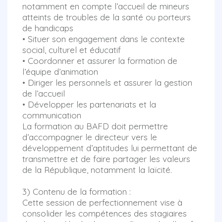
notamment en compte l’accueil de mineurs
atteints de troubles de la santé ou porteurs
de handicaps
• Situer son engagement dans le contexte
social, culturel et éducatif
• Coordonner et assurer la formation de
l’équipe d’animation
• Diriger les personnels et assurer la gestion
de l’accueil
• Développer les partenariats et la
communication
La formation au BAFD doit permettre
d’accompagner le directeur vers le
développement d’aptitudes lui permettant de
transmettre et de faire partager les valeurs
de la République, notamment la laïcité.
3) Contenu de la formation :
Cette session de perfectionnement vise à
consolider les compétences des stagiaires