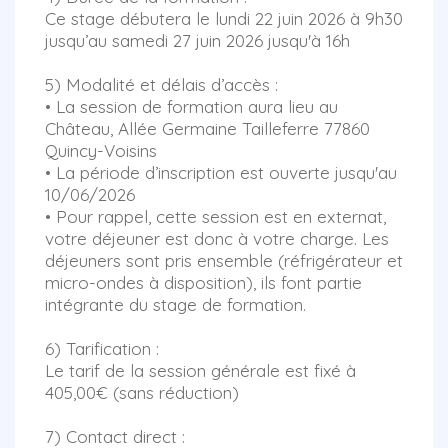
Ce stage débutera le lundi 22 juin 2026 à 9h30
jusqu’au samedi 27 juin 2026 jusqu'à 16h
5) Modalité et délais d’accès :
• La session de formation aura lieu au
Château, Allée Germaine Tailleferre 77860
Quincy-Voisins
• La période d’inscription est ouverte jusqu'au
10/06/2026
• Pour rappel, cette session est en externat,
votre déjeuner est donc à votre charge. Les
déjeuners sont pris ensemble (réfrigérateur et
micro-ondes à disposition), ils font partie
intégrante du stage de formation.
6) Tarification :
Le tarif de la session générale est fixé à
405,00€ (sans réduction)
7) Contact direct :