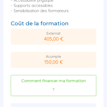
- Accessibilité physique
- Supports accessibles
- Sensibilisation des formateurs
Coût de la formation
Externat
405,00 €
Acompte
150,00 €
Comment financer ma formation
?