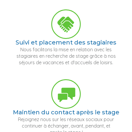
Suivi et placement des stagiaires
Nous facilitons la mise en relation avec les
stagiaires en recherche de stage grâce à nos
séjours de vacances et d'accueils de loisirs.
Maintien du contact après le stage
Rejoignez nous sur les réseaux sociaux pour
continuer à échanger, avant, pendant, et