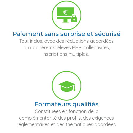
Paiement sans surprise et sécurisé
Tout inclus, avec des réductions accordées
aux adhérents, élèves MFR, collectivités,
inscriptions multiples...
Formateurs qualifiés
Constituées en fonction de la
complémentarité des profils, des exigences
réglementaires et des thématiques abordées.