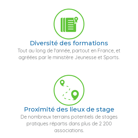
Diversité des formations
Tout au long de l'année, partout en France, et
agréées par le ministère Jeunesse et Sports.
Proximité des lieux de stage
De nombreux terrains potentiels de stages
pratiques répartis dans plus de 2 200
associations.