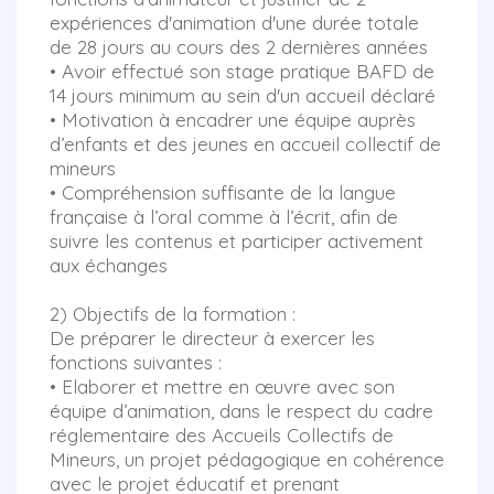
expériences d'animation d'une durée totale
de 28 jours au cours des 2 dernières années
• Avoir effectué son stage pratique BAFD de
14 jours minimum au sein d'un accueil déclaré
• Motivation à encadrer une équipe auprès
d’enfants et des jeunes en accueil collectif de
mineurs
• Compréhension suffisante de la langue
française à l’oral comme à l’écrit, afin de
suivre les contenus et participer activement
aux échanges
2) Objectifs de la formation :
De préparer le directeur à exercer les
fonctions suivantes :
• Elaborer et mettre en œuvre avec son
équipe d’animation, dans le respect du cadre
réglementaire des Accueils Collectifs de
Mineurs, un projet pédagogique en cohérence
avec le projet éducatif et prenant