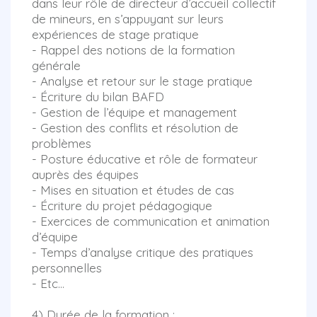
dans leur rôle de directeur d’accueil collectif
de mineurs, en s’appuyant sur leurs
expériences de stage pratique
- Rappel des notions de la formation
générale
- Analyse et retour sur le stage pratique
- Écriture du bilan BAFD
- Gestion de l’équipe et management
- Gestion des conflits et résolution de
problèmes
- Posture éducative et rôle de formateur
auprès des équipes
- Mises en situation et études de cas
- Écriture du projet pédagogique
- Exercices de communication et animation
d’équipe
- Temps d’analyse critique des pratiques
personnelles
- Etc...
4) Durée de la formation :