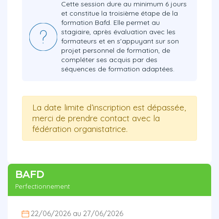
Cette session dure au minimum 6 jours
et constitue la troisième étape de la
formation Bafd. Elle permet au
stagiaire, après évaluation avec les
formateurs et en s'appuyant sur son
projet personnel de formation, de
compléter ses acquis par des
séquences de formation adaptées.
La date limite d’inscription est dépassée,
merci de prendre contact avec la
fédération organistatrice.
BAFD
Perfectionnement
22/06/2026 au 27/06/2026