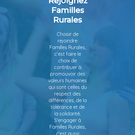
Rejoignez
Familles
Rurales
Choisir de
rejoindre
Familles Rurales,
c’est faire le
choix de
contribuer à
promouvoir des
valeurs humaines
qui sont celles du
respect des
différences, de la
tolérance et de
la solidarité.
S'engager à
Familles Rurales,
c'est aussi