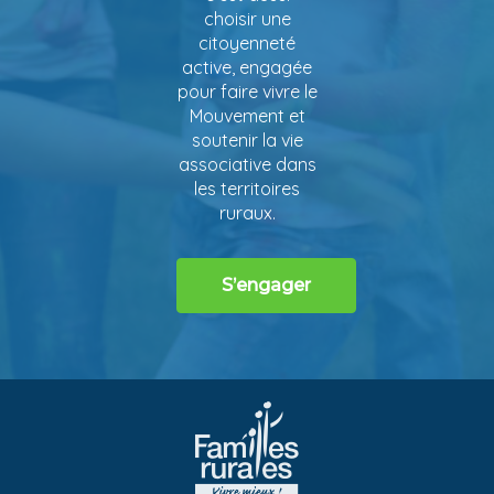
choisir une
citoyenneté
active, engagée
pour faire vivre le
Mouvement et
soutenir la vie
associative dans
les territoires
ruraux.
S’engager