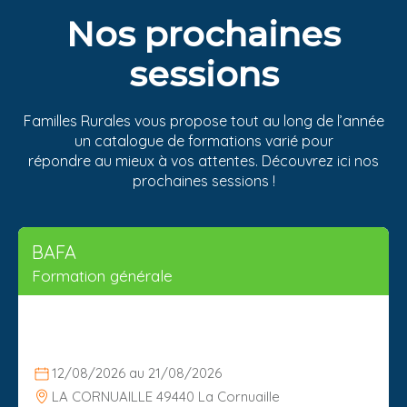
Nos prochaines
sessions
Familles Rurales vous propose tout au long de l’année
un catalogue de formations varié pour
répondre au mieux à vos attentes. Découvrez ici nos
prochaines sessions !
BAFA
Formation générale
12/08/2026 au 21/08/2026
LA CORNUAILLE 49440 La Cornuaille