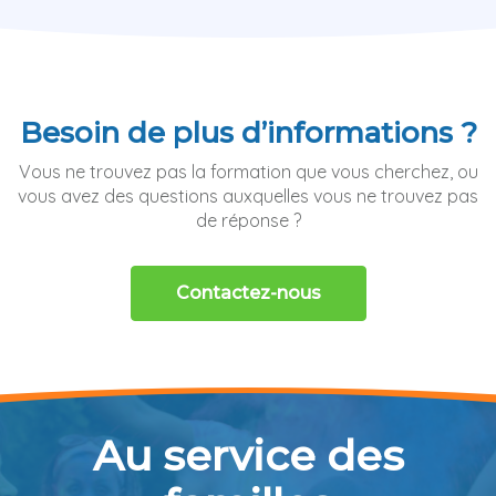
Besoin de plus d’informations ?
Vous ne trouvez pas la formation que vous cherchez, ou
vous avez des questions auxquelles vous ne trouvez pas
de réponse ?
Contactez-nous
Au service des