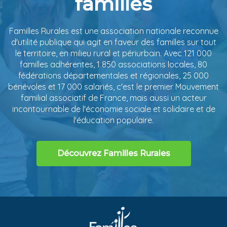
familles
Familles Rurales est une association nationale reconnue
d'utilité publique qui agit en faveur des familles sur tout
le territoire, en milieu rural et périurbain. Avec 121 000
familles adhérentes, 1 850 associations locales, 80
fédérations départementales et régionales, 25 000
bénévoles et 17 000 salariés, c'est le premier Mouvement
familial associatif de France, mais aussi un acteur
incontournable de l'économie sociale et solidaire et de
l'éducation populaire.
Découvrez Familles Rurales