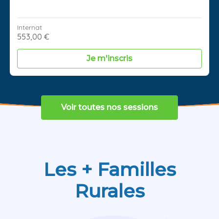
Internat
553,00 €
Je m'inscris
Voir toutes nos sessions
Les + Familles
Rurales