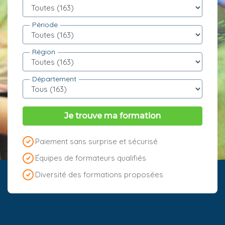
Période
Région
Département
Je trouve ma formation
Paiement sans surprise et sécurisé
Équipes de formateurs qualifiés
Diversité des formations proposées