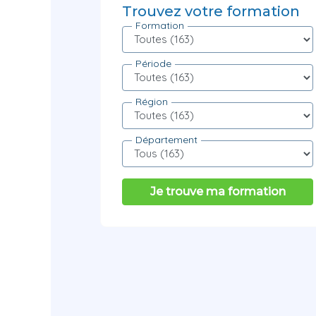
Trouvez votre formation
Formation
Période
Région
Département
Je trouve ma formation