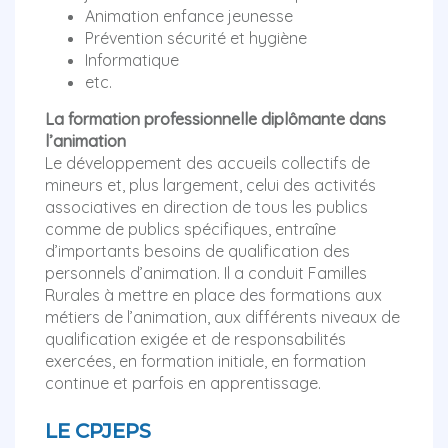
Animation enfance jeunesse
Prévention sécurité et hygiène
Informatique
etc.
La formation professionnelle diplômante dans
l’animation
Le développement des accueils collectifs de
mineurs et, plus largement, celui des activités
associatives en direction de tous les publics
comme de publics spécifiques, entraîne
d’importants besoins de qualification des
personnels d’animation. Il a conduit Familles
Rurales à mettre en place des formations aux
métiers de l’animation, aux différents niveaux de
qualification exigée et de responsabilités
exercées, en formation initiale, en formation
continue et parfois en apprentissage.
LE CPJEPS