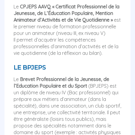
Le
CPJEPS AAVQ « Certificat Professionnel de la
Jeunesse, de L’Éducation Populaire, Mention
Animateur d’Activités et de Vie Quotidienne »
est
le premier niveau de formation professionnelle
pour un animateur (niveau III, ex niveau V)
Il permet d’acquérir les compétences
professionnelles d’animation d’activités et de la
vie quotidienne (de la réflexion au bilan).
LE BPJEPS
Le
Brevet Professionnel de la Jeunesse, de
l’Education Populaire et du Sport
(BPJEPS) est
un diplôme de niveau IV (Bac professionnel) qui
prépare aux métiers d’animateur (dans la
spécialité), dans une association, un club sportif,
une entreprise, une collectivité territoriale. Il peut
être généraliste (loisirs tous publics), mais
propose des spécialités notamment dans le
domaine du sport (exemple : activités physiques