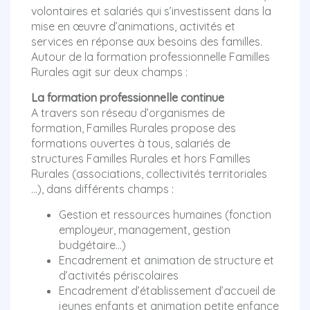
volontaires et salariés qui s’investissent dans la
mise en œuvre d’animations, activités et
services en réponse aux besoins des familles.
Autour de la formation professionnelle Familles
Rurales agit sur deux champs :
La formation professionnelle continue
A travers son réseau d’organismes de
formation, Familles Rurales propose des
formations ouvertes à tous, salariés de
structures Familles Rurales et hors Familles
Rurales (associations, collectivités territoriales
…), dans différents champs :
Gestion et ressources humaines (fonction
employeur, management, gestion
budgétaire…)
Encadrement et animation de structure et
d’activités périscolaires
Encadrement d’établissement d’accueil de
jeunes enfants et animation petite enfance