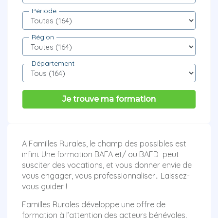
Période
Région
Département
Je trouve ma formation
A Familles Rurales, le champ des possibles est
infini. Une formation BAFA et/ ou BAFD peut
susciter des vocations, et vous donner envie de
vous engager, vous professionnaliser... Laissez-
vous guider !
Familles Rurales développe une offre de
formation à l’attention des acteurs bénévoles,