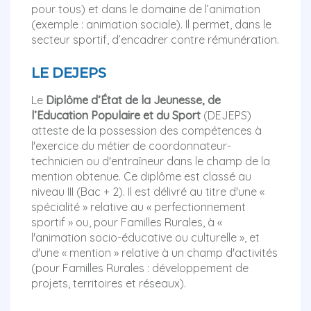
pour tous) et dans le domaine de l’animation
(exemple : animation sociale). Il permet, dans le
secteur sportif, d’encadrer contre rémunération.
LE DEJEPS
Le
Diplôme d’État de la Jeunesse, de
l’Education Populaire et du Sport
(DEJEPS)
atteste de la possession des compétences à
l'exercice du métier de coordonnateur-
technicien ou d'entraîneur dans le champ de la
mention obtenue. Ce diplôme est classé au
niveau III (Bac + 2). Il est délivré au titre d'une «
spécialité » relative au « perfectionnement
sportif » ou, pour Familles Rurales, à «
l'animation socio-éducative ou culturelle », et
d'une « mention » relative à un champ d'activités
(pour Familles Rurales : développement de
projets, territoires et réseaux).