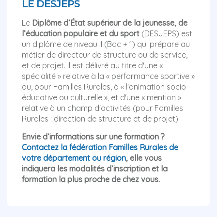
LE DESJEPS
Le
Diplôme d’État supérieur de la jeunesse, de
l’éducation populaire et du sport
(DESJEPS) est
un diplôme de niveau II (Bac + 1) qui prépare au
métier de directeur de structure ou de service,
et de projet. Il est délivré au titre d'une «
spécialité » relative à la « performance sportive »
ou, pour Familles Rurales, à « l'animation socio-
éducative ou culturelle », et d'une « mention »
relative à un champ d'activités (pour Familles
Rurales : direction de structure et de projet).
Envie d’informations sur une formation ?
Contactez la fédération Familles Rurales de
votre département ou région
, elle vous
indiquera les modalités d’inscription et la
formation la plus proche de chez vous.