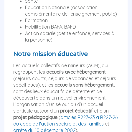
Santé
Éducation Nationale (association
complémentaire de l'enseignement public)
Formation
Habilitation BAFA, BAFD
Action sociale (petite enfance, services à
la personne)
Notre mission éducative
Les accueils collectifs de mineurs (ACM), qui
regroupent les
accueils avec hébergement
(séjours courts, séjours de vacances et séjours
spécifiques), et les
accueils sans hébergement
,
sont des lieux éducatifs de détente et de
découverte dans un nouvel environnement.
L’organisation d’un séjour ou d’un accueil
s'articule autour d’un
projet éducatif
et d’un
projet pédagogique
(
articles R227-23 à R227-26
du code de l'action sociale et des familles
et
arrêté du 10 décembre 2002
).