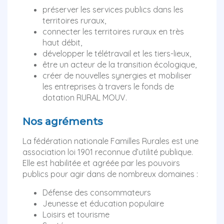
préserver les services publics dans les
territoires ruraux,
connecter les territoires ruraux en très
haut débit,
développer le télétravail et les tiers-lieux,
être un acteur de la transition écologique,
créer de nouvelles synergies et mobiliser
les entreprises à travers le fonds de
dotation RURAL MOUV.
Nos agréments
La fédération nationale Familles Rurales est une
association loi 1901 reconnue d’utilité publique.
Elle est habilitée et agréée par les pouvoirs
publics pour agir dans de nombreux domaines :
Défense des consommateurs
Jeunesse et éducation populaire
Loisirs et tourisme