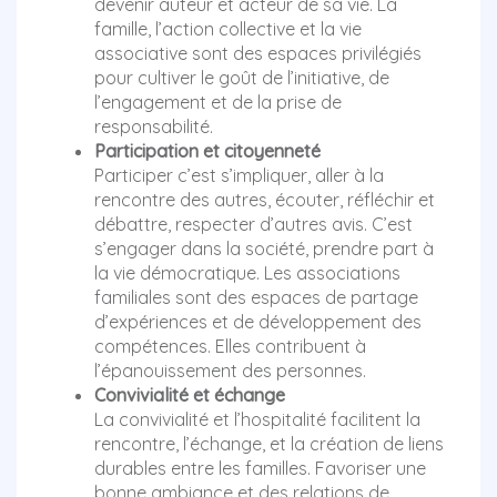
devenir auteur et acteur de sa vie. La
famille, l’action collective et la vie
associative sont des espaces privilégiés
pour cultiver le goût de l’initiative, de
l’engagement et de la prise de
responsabilité.
Participation et citoyenneté
Participer c’est s’impliquer, aller à la
rencontre des autres, écouter, réfléchir et
débattre, respecter d’autres avis. C’est
s’engager dans la société, prendre part à
la vie démocratique. Les associations
familiales sont des espaces de partage
d’expériences et de développement des
compétences. Elles contribuent à
l’épanouissement des personnes.
Convivialité et échange
La convivialité et l’hospitalité facilitent la
rencontre, l’échange, et la création de liens
durables entre les familles. Favoriser une
bonne ambiance et des relations de