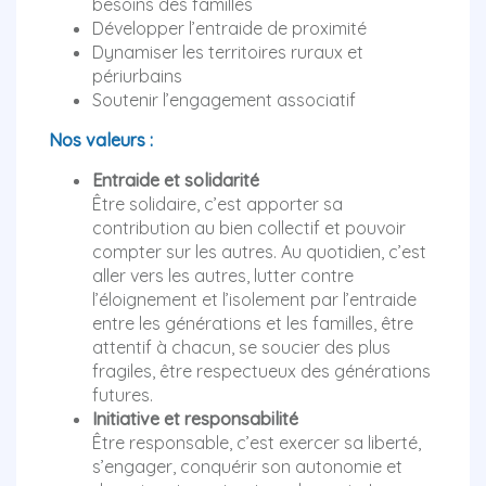
besoins des familles
Développer l’entraide de proximité
Dynamiser les territoires ruraux et
périurbains
Soutenir l’engagement associatif
Nos valeurs :
Entraide et solidarité
Être solidaire, c’est apporter sa
contribution au bien collectif et pouvoir
compter sur les autres. Au quotidien, c’est
aller vers les autres, lutter contre
l’éloignement et l’isolement par l’entraide
entre les générations et les familles, être
attentif à chacun, se soucier des plus
fragiles, être respectueux des générations
futures.
Initiative et responsabilité
Être responsable, c’est exercer sa liberté,
s’engager, conquérir son autonomie et