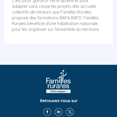
C'est pour garantir cette qualité et pour
adapter sans cesse les projets des accueils
collectifs de mineurs que Familles Rurales
propose des formations BAFA-BAFD. Familles
Rurales bénéficie d'une habilitation nationale
pour les organiser sur l'ensemble du territoire.
Retrouvez-nous sur