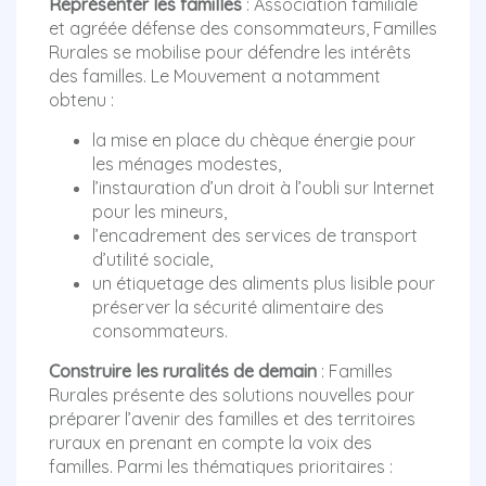
Représenter les familles
: Association familiale
et agréée défense des consommateurs, Familles
Rurales se mobilise pour défendre les intérêts
des familles. Le Mouvement a notamment
obtenu :
la mise en place du chèque énergie pour
les ménages modestes,
l’instauration d’un droit à l’oubli sur Internet
pour les mineurs,
l’encadrement des services de transport
d’utilité sociale,
un étiquetage des aliments plus lisible pour
préserver la sécurité alimentaire des
consommateurs.
Construire les ruralités de demain
: Familles
Rurales présente des solutions nouvelles pour
préparer l’avenir des familles et des territoires
ruraux en prenant en compte la voix des
familles. Parmi les thématiques prioritaires :