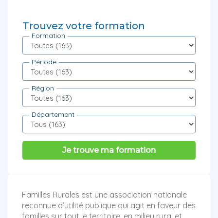
Trouvez votre formation
Formation
Période
Région
Département
Je trouve ma formation
Familles Rurales est une association nationale
reconnue d’utilité publique qui agit en faveur des
familles sur tout le territoire, en milieu rural et