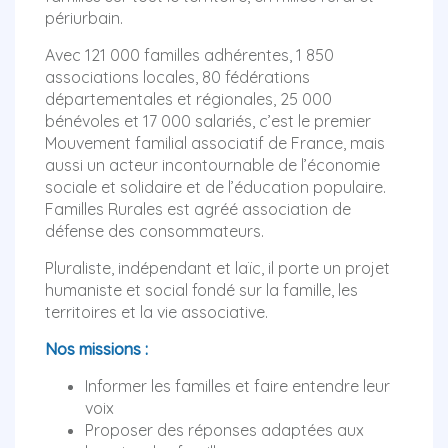
périurbain.
Avec 121 000 familles adhérentes, 1 850
associations locales, 80 fédérations
départementales et régionales, 25 000
bénévoles et 17 000 salariés, c’est le premier
Mouvement familial associatif de France, mais
aussi un acteur incontournable de l’économie
sociale et solidaire et de l’éducation populaire.
Familles Rurales est agréé association de
défense des consommateurs.
Pluraliste, indépendant et laïc, il porte un projet
humaniste et social fondé sur la famille, les
territoires et la vie associative.
Nos missions :
Informer les familles et faire entendre leur
voix
Proposer des réponses adaptées aux