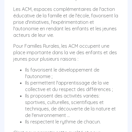
Les ACM, espaces complémentaires de l'action
éducative de la famille et de l'école, favorisent la
prise d'initiatives, l'expérimentation et
l'autonomie en rendant les enfants et les jeunes
acteurs de leur vie.
Pour Familles Rurales, les ACM occupent une
place importante dans la vie des enfants et des
jeunes pour plusieurs raisons :
Ils favorisent le développement de
l'autonomie ;
Ils permettent l'apprentissage de la vie
collective et du respect des différences ;
Ils proposent des activités variées:
sportives, culturelles, scientifiques et
techniques, de découverte de la nature et
de l'environnement ...
Ils respectent le rythme de chacun.