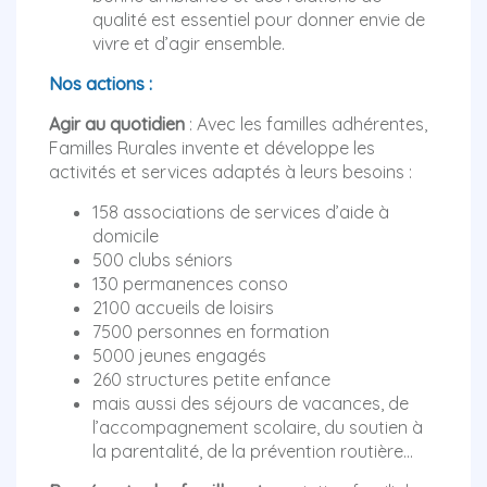
qualité est essentiel pour donner envie de
vivre et d’agir ensemble.
Nos actions :
Agir au quotidien
: Avec les familles adhérentes,
Familles Rurales invente et développe les
activités et services adaptés à leurs besoins :
158 associations de services d’aide à
domicile
500 clubs séniors
130 permanences conso
2100 accueils de loisirs
7500 personnes en formation
5000 jeunes engagés
260 structures petite enfance
mais aussi des séjours de vacances, de
l’accompagnement scolaire, du soutien à
la parentalité, de la prévention routière...