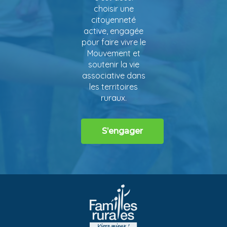
choisir une
citoyenneté
active, engagée
pour faire vivre le
Mouvement et
soutenir la vie
associative dans
les territoires
ruraux.
S’engager