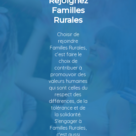
Rejoignez
Familles
Rurales
Choisir de
rejoindre
Familles Rurales,
c’est faire le
choix de
contribuer à
promouvoir des
valeurs humaines
qui sont celles du
respect des
différences, de la
tolérance et de
la solidarité.
S'engager à
Familles Rurales,
c'est aussi