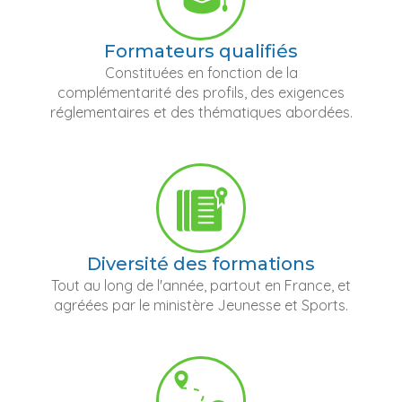
Formateurs qualifiés
Constituées en fonction de la
complémentarité des profils, des exigences
réglementaires et des thématiques abordées.
Diversité des formations
Tout au long de l'année, partout en France, et
agréées par le ministère Jeunesse et Sports.