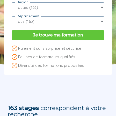
Région
Département
Je trouve ma formation
Paiement sans surprise et sécurisé
Équipes de formateurs qualifiés
Diversité des formations proposées
163 stages
correspondent à votre
recherche