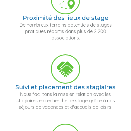
Proximité des lieux de stage
De nombreux terrains potentiels de stages
pratiques répartis dans plus de 2 200
associations.
Suivi et placement des stagiaires
Nous facilitons la mise en relation avec les
stagiaires en recherche de stage grâce à nos
séjours de vacances et d'accueils de loisirs.