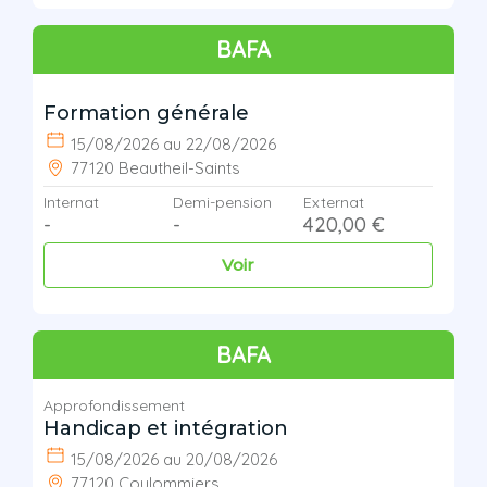
BAFA
Formation générale
15/08/2026 au 22/08/2026
77120 Beautheil-Saints
Internat
Demi-pension
Externat
-
-
420,00 €
Voir
BAFA
Approfondissement
Handicap et intégration
15/08/2026 au 20/08/2026
77120 Coulommiers