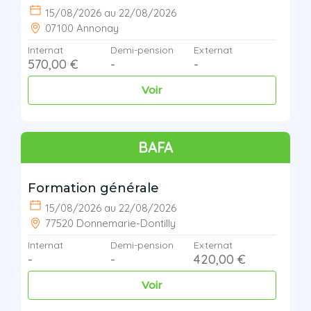
15/08/2026 au 22/08/2026
07100 Annonay
Internat
Demi-pension
Externat
570,00 €
-
-
Voir
BAFA
Formation générale
15/08/2026 au 22/08/2026
77520 Donnemarie-Dontilly
Internat
Demi-pension
Externat
-
-
420,00 €
Voir