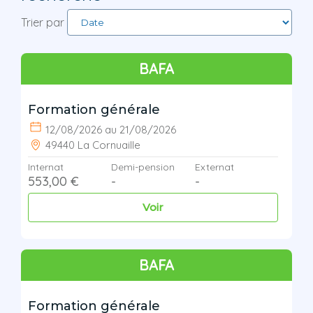
Trier par
BAFA
Formation générale
12/08/2026 au 21/08/2026
49440 La Cornuaille
Internat
Demi-pension
Externat
553,00 €
-
-
Voir
BAFA
Formation générale