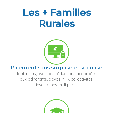
Les + Familles
Rurales
Paiement sans surprise et sécurisé
Tout inclus, avec des réductions accordées
aux adhérents, élèves MFR, collectivités,
inscriptions multiples...