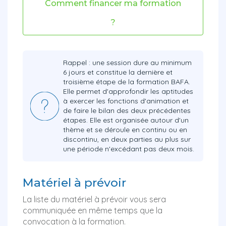
Comment financer ma formation
?
Rappel : une session dure au minimum
6 jours et constitue la dernière et
troisième étape de la formation BAFA.
Elle permet d'approfondir les aptitudes
à exercer les fonctions d'animation et
de faire le bilan des deux précédentes
étapes. Elle est organisée autour d'un
thème et se déroule en continu ou en
discontinu, en deux parties au plus sur
une période n'excédant pas deux mois.
Matériel à prévoir
La liste du matériel à prévoir vous sera
communiquée en même temps que la
convocation à la formation.