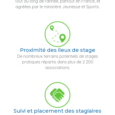
Tout au long de l'année, partout en France, et
agréées par le ministère Jeunesse et Sports.
Proximité des lieux de stage
De nombreux terrains potentiels de stages
pratiques répartis dans plus de 2 200
associations.
Suivi et placement des stagiaires