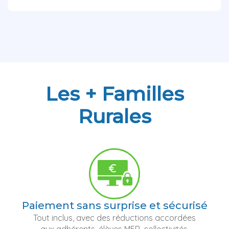
Les + Familles
Rurales
Paiement sans surprise et sécurisé
Tout inclus, avec des réductions accordées