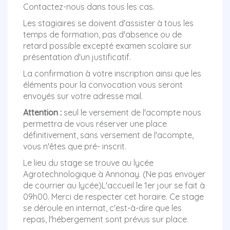
Contactez-nous dans tous les cas.
Les stagiaires se doivent d'assister à tous les
temps de formation, pas d'absence ou de
retard possible excepté examen scolaire sur
présentation d'un justificatif.
La confirmation à votre inscription ainsi que les
éléments pour la convocation vous seront
envoyés sur votre adresse mail.
Attention :
seul le versement de l'acompte nous
permettra de vous réserver une place
définitivement, sans versement de l'acompte,
vous n'êtes que pré- inscrit.
Le lieu du stage se trouve au lycée
Agrotechnologique à Annonay. (Ne pas envoyer
de courrier au lycée)L'accueil le 1er jour se fait à
09h00. Merci de respecter cet horaire. Ce stage
se déroule en internat, c'est-à-dire que les
repas, l'hébergement sont prévus sur place.