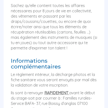
Sachez qu'elle contient toutes les affaires
nécessaires pour 8 jours de vie en collectivité,
des vêtements en passant par les
draps/coussins/couettes, ou encore de quoi
écrire/noter ainsi que tous les éléments de
récupération réutilisables (cartons, feuilles ...)
mais également des instruments de musiques (si
tu en joues) ou tout autre accessoire qui te
permette d'exprimer ton talent !
Informations
complémentaires
Le règlement intérieur, la décharge photos et la
fiche sanitaire vous seront envoyés par mail dès
la validation de votre inscription.
Ils sont à renvoyer
RAPIDEMENT
avant le début
du stage-soit par courrier à : Familles rurales-
Service BAFA- 37, rue Boissy d’anglas 07100