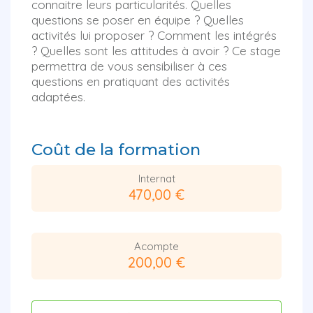
connaitre leurs particularités. Quelles
questions se poser en équipe ? Quelles
activités lui proposer ? Comment les intégrés
? Quelles sont les attitudes à avoir ? Ce stage
permettra de vous sensibiliser à ces
questions en pratiquant des activités
adaptées.
Coût de la formation
Internat
470,00 €
Acompte
200,00 €