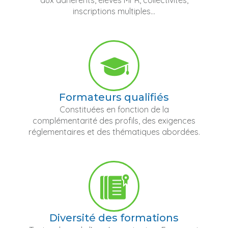
aux adhérents, élèves MFR, collectivités,
inscriptions multiples...
Formateurs qualifiés
Constituées en fonction de la
complémentarité des profils, des exigences
réglementaires et des thématiques abordées.
Diversité des formations