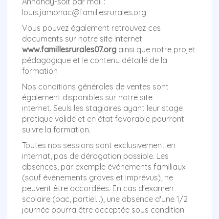
Annonay-soit par mail :
louis.jamonac@famillesrurales.org
Vous pouvez également retrouvez ces
documents sur notre site internet
www.famillesrurales07.org
ainsi que notre projet
pédagogique et le contenu détaillé de la
formation
Nos conditions générales de ventes sont
également disponibles sur notre site
internet. Seuls les stagiaires ayant leur stage
pratique validé et en état favorable pourront
suivre la formation.
Toutes nos sessions sont exclusivement en
internat, pas de dérogation possible. Les
absences, par exemple événements familiaux
(sauf événements graves et imprévus), ne
peuvent être accordées. En cas d'examen
scolaire (bac, partiel...), une absence d'une 1/2
journée pourra être acceptée sous condition.