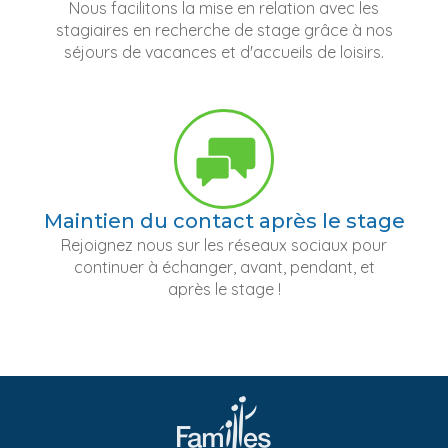
Nous facilitons la mise en relation avec les
stagiaires en recherche de stage grâce à nos
séjours de vacances et d'accueils de loisirs.
Maintien du contact après le stage
Rejoignez nous sur les réseaux sociaux pour
continuer à échanger, avant, pendant, et
après le stage !