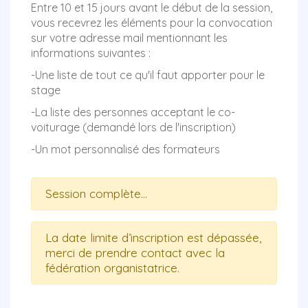
Entre 10 et 15 jours avant le début de la session,
vous recevrez les éléments pour la convocation
sur votre adresse mail mentionnant les
informations suivantes :
-Une liste de tout ce qu'il faut apporter pour le
stage
-La liste des personnes acceptant le co-
voiturage (demandé lors de l'inscription)
-Un mot personnalisé des formateurs
Session complète...
La date limite d’inscription est dépassée,
merci de prendre contact avec la
fédération organistatrice.