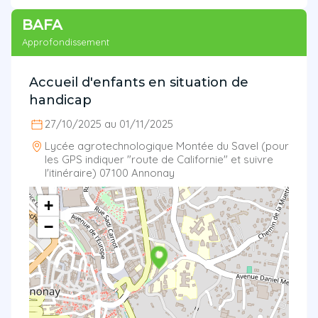
BAFA
Approfondissement
Accueil d'enfants en situation de
handicap
27/10/2025 au 01/11/2025
Lycée agrotechnologique Montée du Savel (pour
les GPS indiquer "route de Californie" et suivre
l'itinéraire) 07100 Annonay
+
−