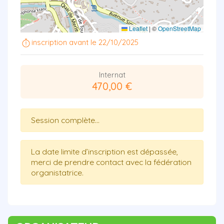
Leaflet
|
©
OpenStreetMap
inscription avant le 22/10/2025
Internat
470,00 €
Session complète...
La date limite d’inscription est dépassée,
merci de prendre contact avec la fédération
organistatrice.