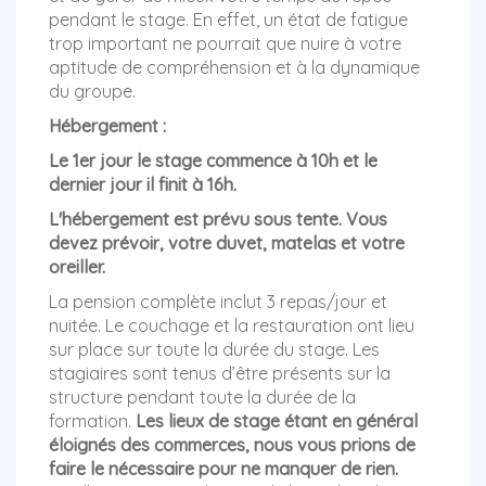
pendant le stage. En effet, un état de fatigue
trop important ne pourrait que nuire à votre
aptitude de compréhension et à la dynamique
du groupe.
Hébergement :
Le 1er jour le stage commence à 10h et le
dernier jour il finit à 16h.
L'hébergement est prévu sous tente. Vous
devez prévoir, votre duvet, matelas et votre
oreiller.
La pension complète inclut 3 repas/jour et
nuitée. Le couchage et la restauration ont lieu
sur place sur toute la durée du stage. Les
stagiaires sont tenus d’être présents sur la
structure pendant toute la durée de la
formation.
Les lieux de stage étant en général
éloignés des commerces, nous vous prions de
faire le nécessaire pour ne manquer de rien.