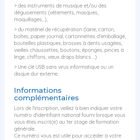
> des instruments de musique et/ou des
déguisements (vêtements, masques,
maquillages...),
> du matériel de récupération (laine, carton,
boîtes, papier journal, cartonnettes d’emballage,
bouteilles plastiques, brosses à dents usagées,
vieilles chaussettes, boutons, éponges, pinces à
linge, chiffons, vieux draps blancs …)
> Une clé USB sans virus informatique ou un
disque dur externe.
Informations
complémentaires
Lors de l'inscription, veillez à bien indiquer votre
numéro d'identifiant national fourni lorsque vous
vous êtes inscrit(e) au 1er stage de formation
générale.
Ce numéro vous est utile pour accéder à votre