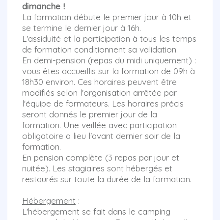
dimanche !
La formation débute le premier jour à 10h et
se termine le dernier jour à 16h.
L'assiduité et la participation à tous les temps
de formation conditionnent sa validation.
En demi-pension (repas du midi uniquement) :
vous êtes accueillis sur la formation de 09h à
18h30 environ. Ces horaires peuvent être
modifiés selon l'organisation arrêtée par
l'équipe de formateurs. Les horaires précis
seront donnés le premier jour de la
formation. Une veillée avec participation
obligatoire a lieu l'avant dernier soir de la
formation.
En pension complète (3 repas par jour et
nuitée). Les stagiaires sont hébergés et
restaurés sur toute la durée de la formation.
Hébergement
:
L'hébergement se fait dans le camping