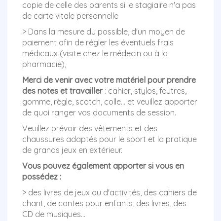
copie de celle des parents si le stagiaire n'a pas
de carte vitale personnelle
> Dans la mesure du possible, d'un moyen de
paiement afin de régler les éventuels frais
médicaux (visite chez le médecin ou à la
pharmacie),
Merci de venir avec votre matériel pour prendre
des notes et travailler
: cahier, stylos, feutres,
gomme, règle, scotch, colle… et veuillez apporter
de quoi ranger vos documents de session.
Veuillez prévoir des vêtements et des
chaussures adaptés pour le sport et la pratique
de grands jeux en extérieur.
Vous pouvez également apporter si vous en
possédez :
> des livres de jeux ou d'activités, des cahiers de
chant, de contes pour enfants, des livres, des
CD de musiques…