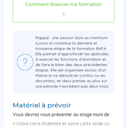
Comment financer ma formation
?
Rappel : une session dure au minimum
6 jours et constitue la dernière et
troisième étape de la formation BAFA.
Elle permet d'approfondir les aptitudes
à exercer les fonctions d'animation et
de faire le bilan des deux précédentes
étapes. Elle est organisée autour d'un
thème et se déroule en continu ou en
discontinu, en deux parties au plus sur
une période n'excédant pas deux mois.
Matériel à prévoir
Vous devrez vous présenter au stage muni de :
> Votre carte d’identité et votre carte vitale ou