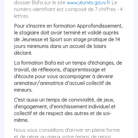
dossier Bafa sur le site
www.jeunes.gouv.fr
. Le
numéro identifiant est composé de 7 chiffres - 4
lettres.
Pour s'inscrire en formation Approfondissement,
le stagiaire doit avoir terminé et validé auprès
de Jeunesse et Sport son stage pratique de 14
jours minimums dans un accueil de loisirs
déclaré.
La formation Bafa est un temps d'échanges, de
travail, de réflexions, d'apprentissage et
d'écoute pour vous accompagner à devenir
animateur/animatrice d’accueil collectif de
mineurs.
C'est aussi un temps de convivialité, de jeux,
d'engagement, d’enrichissement individuel et
collectif et de respect des autres et de soi-
même.
Nous vous conseillons d'arriver en pleine forme
et de gérer au mieux votre temps de repos