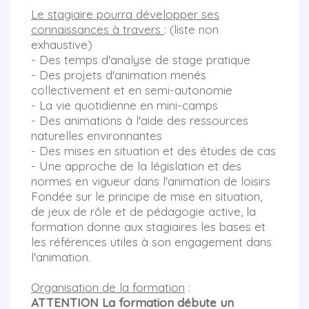
Le stagiaire pourra développer ses
connaissances à travers
: (liste non
exhaustive)
- Des temps d'analyse de stage pratique
- Des projets d'animation menés
collectivement et en semi-autonomie
- La vie quotidienne en mini-camps
- Des animations à l'aide des ressources
naturelles environnantes
- Des mises en situation et des études de cas
- Une approche de la législation et des
normes en vigueur dans l'animation de loisirs
Fondée sur le principe de mise en situation,
de jeux de rôle et de pédagogie active, la
formation donne aux stagiaires les bases et
les références utiles à son engagement dans
l'animation.
Organisation de la formation
:
ATTENTION La formation débute un