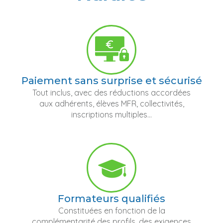
Paiement sans surprise et sécurisé
Tout inclus, avec des réductions accordées
aux adhérents, élèves MFR, collectivités,
inscriptions multiples...
Formateurs qualifiés
Constituées en fonction de la
complémentarité des profils, des exigences