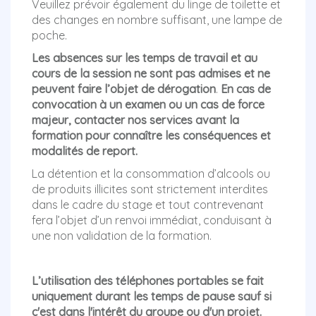
Veuillez prévoir également du linge de toilette et
des changes en nombre suffisant, une lampe de
poche.
Les absences sur les temps de travail et au
cours de la session ne sont pas admises et ne
peuvent faire l’objet de dérogation
.
En cas de
convocation à un examen ou un cas de force
majeur, contacter nos services avant la
formation pour connaître les conséquences et
modalités de report.
La détention et la consommation d’alcools ou
de produits illicites sont strictement interdites
dans le cadre du stage et tout contrevenant
fera l’objet d’un renvoi immédiat, conduisant à
une non validation de la formation.
L’utilisation des téléphones portables se fait
uniquement durant les temps de pause sauf si
c'est dans l'intérêt du groupe ou d'un projet.