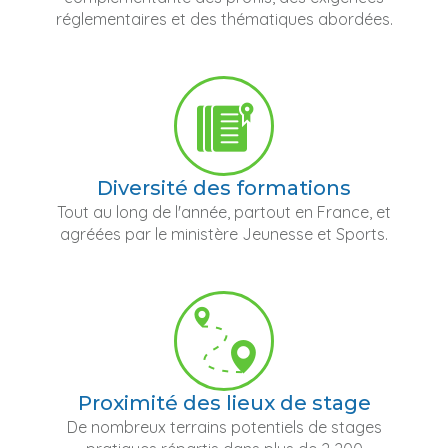
réglementaires et des thématiques abordées.
Diversité des formations
Tout au long de l'année, partout en France, et
agréées par le ministère Jeunesse et Sports.
Proximité des lieux de stage
De nombreux terrains potentiels de stages