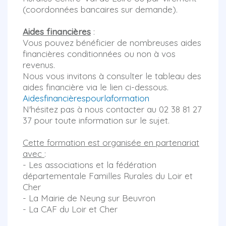
(coordonnées bancaires sur demande).
Aides financières
:
Vous pouvez bénéficier de nombreuses aides
financières conditionnées ou non à vos
revenus.
Nous vous invitons à consulter le tableau des
aides financière via le lien ci-dessous.
Aidesfinancièrespourlaformation
N'hésitez pas à nous contacter au 02 38 81 27
37 pour toute information sur le sujet.
Cette formation est organisée en partenariat
avec
:
- Les associations et la fédération
départementale Familles Rurales du Loir et
Cher
- La Mairie de Neung sur Beuvron
- La CAF du Loir et Cher