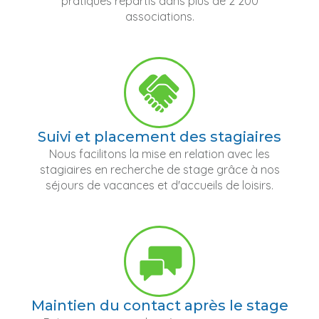
pratiques répartis dans plus de 2 200
associations.
Suivi et placement des stagiaires
Nous facilitons la mise en relation avec les
stagiaires en recherche de stage grâce à nos
séjours de vacances et d'accueils de loisirs.
Maintien du contact après le stage