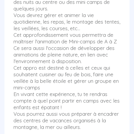
des nuits au centre ou des mini camps de
quelques jours.
Vous devrez gérer et animer la vie
quotidienne, les repas, le montage des tentes,
les veillées, les courses, etc...
Cet approfondissement vous permettra de
maîtriser l'animation de Mini-camps de A à Z
Ce sera aussi l'occasion de développer des
animations de pleine nature, en lien avec
l'environnement à disposition.
Cet appro est destiné à celles et ceux qui
souhaitent cuisiner au feu de bois, faire une
veillée à la belle étoile et gérer un groupe en
mini-camps
En vivant cette expérience, tu te rendras
compte à quel point partir en camps avec les
enfants est épatant !
Vous pourrez aussi vous préparer à encadrer
des centres de vacances organisés à la
montagne, la mer ou ailleurs.