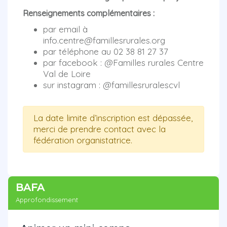
Renseignements complémentaires :
par email à
info.centre@famillesrurales.org
par téléphone au 02 38 81 27 37
par facebook : @Familles rurales Centre
Val de Loire
sur instagram : @famillesruralescvl
La date limite d’inscription est dépassée,
merci de prendre contact avec la
fédération organistatrice.
BAFA
Approfondissement