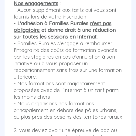
Nos engagements
:
- Aucun supplément aux tarifs qui vous sont
fournis lors de votre inscription
-
L'adhésion à Familles Rurales
n'est pas
obligatoire
et donne droit à une réduction
sur toutes les sessions en Internat.
- Familles Rurales s'engage à rembourser
l'intégralité des coûts de formation avancés
par les stagiaires en cas d'annulation à son
initiative ou à vous proposer un
repositionnement sans frais sur une formation
ultérieure.
- Nos formations sont majoritairement
proposées avec de l'Internat à un tarif parmi
les moins chers
- Nous organisons nos formations
principalement en dehors des pôles urbains,
au plus près des besoins des territoires ruraux
Si vous deviez avoir une épreuve de bac ou