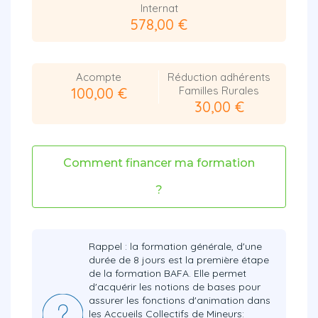
Internat
578,00 €
Acompte
Réduction adhérents
Familles Rurales
100,00 €
30,00 €
Comment financer ma formation
?
Rappel : la formation générale, d'une
durée de 8 jours est la première étape
de la formation BAFA. Elle permet
d'acquérir les notions de bases pour
assurer les fonctions d'animation dans
les Accueils Collectifs de Mineurs: