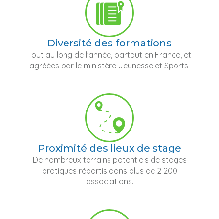
Diversité des formations
Tout au long de l'année, partout en France, et
agréées par le ministère Jeunesse et Sports.
Proximité des lieux de stage
De nombreux terrains potentiels de stages
pratiques répartis dans plus de 2 200
associations.