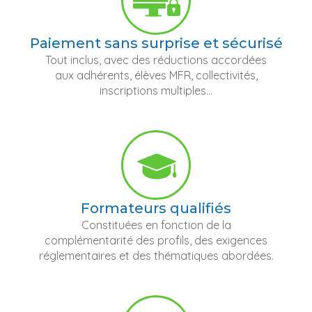
Paiement sans surprise et sécurisé
Tout inclus, avec des réductions accordées
aux adhérents, élèves MFR, collectivités,
inscriptions multiples...
Formateurs qualifiés
Constituées en fonction de la
complémentarité des profils, des exigences
réglementaires et des thématiques abordées.