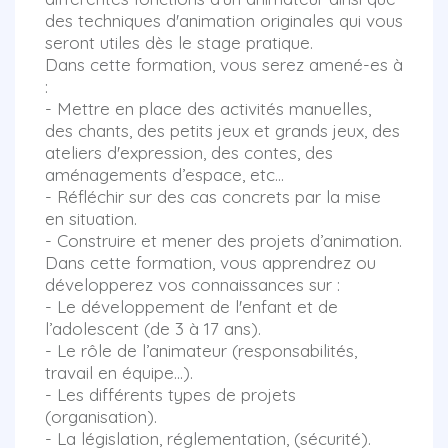
des techniques d'animation originales qui vous
seront utiles dès le stage pratique.
Dans cette formation, vous serez amené-es à
:
- Mettre en place des activités manuelles,
des chants, des petits jeux et grands jeux, des
ateliers d'expression, des contes, des
aménagements d’espace, etc...
- Réfléchir sur des cas concrets par la mise
en situation.
- Construire et mener des projets d’animation.
Dans cette formation, vous apprendrez ou
développerez vos connaissances sur :
- Le développement de l'enfant et de
l’adolescent (de 3 à 17 ans).
- Le rôle de l’animateur (responsabilités,
travail en équipe…).
- Les différents types de projets
(organisation).
- La législation, réglementation, (sécurité).