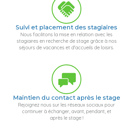
Suivi et placement des stagiaires
Nous facilitons la mise en relation avec les
stagiaires en recherche de stage grâce à nos
séjours de vacances et d'accueils de loisirs.
Maintien du contact après le stage
Rejoignez nous sur les réseaux sociaux pour
continuer à échanger, avant, pendant, et
après le stage !