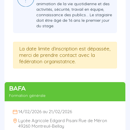
animation de la vie quotidienne et des
activités, sécurité, travail en équipe,
connaissance des publics… Le stagiaire
doit être âgé de 16 ans le premier jour
du stage.
La date limite d’inscription est dépassée,
merci de prendre contact avec la
fédération organistatrice.
BAFA
Formation générale
14/02/2026 au 21/02/2026
Lycée Agricole Edgard Pisani Rue de Méron
49260 Montreuil-Bellay