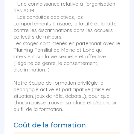
- Une connaissance relative à l’organisation
des ACM.
- Les conduites addictives, les
comportements à risque, la laïcité et la lutte
contre les discriminations dans les accueils
collectifs de mineurs.
Les stages sont menés en partenariat avec le
Planning Familial de Maine et Loire qui
intervient sur la vie sexuelle et affective
(l’égalité de genre, le consentement,
discrimination…).
Notre équipe de formation privilégie la
pédagogie active et participative (mise en
situation, jeux de rôle, débats…), pour que
chacun puisse trouver sa place et s’épanouir
au fil de la formation.
Coût de la formation