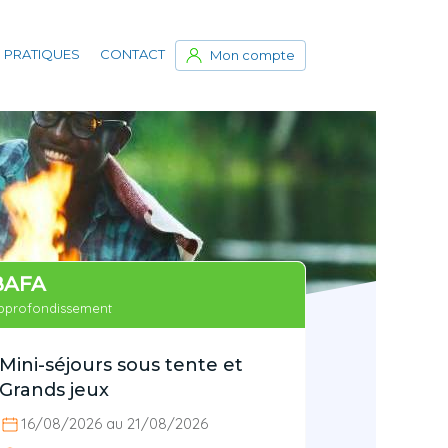
 PRATIQUES
CONTACT
Mon compte
BAFA
pprofondissement
Mini-séjours sous tente et
Grands jeux
16/08/2026 au 21/08/2026