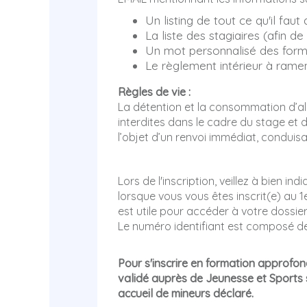
Un listing de tout ce qu'il fau
La liste des stagiaires (afin
Un mot personnalisé des form
Le règlement intérieur à ramen
Règles de vie :
La détention et la consommation d’alc
interdites dans le cadre du stage et 
l’objet d’un renvoi immédiat, conduisa
Lors de l'inscription, veillez à bien in
lorsque vous vous êtes inscrit(e) au
est utile pour accéder à votre dossie
Le numéro identifiant est composé de 
Pour s'inscrire en formation approfond
validé auprès de Jeunesse et Sports
accueil de mineurs déclaré.