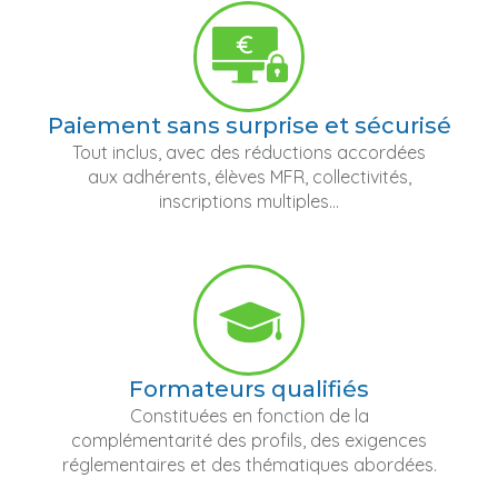
Paiement sans surprise et sécurisé
Tout inclus, avec des réductions accordées
aux adhérents, élèves MFR, collectivités,
inscriptions multiples...
Formateurs qualifiés
Constituées en fonction de la
complémentarité des profils, des exigences
réglementaires et des thématiques abordées.