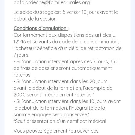
bafa.ardeche@famillesrurales.org
Le solde du stage est à verser 10 jours avant le
début de la session.
Conditions d’annulation :
Conformément aux dispositions des articles L.
121-16 et suivants du code de la consommation,
l'acheteur bénéficie d'un délai de rétractation de
7 jours.
- Si l’annulation intervient après ces 7 jours, 35€
de frais de dossier seront automatiquement
retenus.
- Si l’annulation intervient dans les 20 jours
avant le début de la formation, l’acompte de
200€ seront intégralement retenus.*
- Si l’annulation intervient dans les 10 jours avant
le début de la formation, l’intégralité de la
somme engagée sera conservée.*
*Sauf présentation d’un certificat médical
Vous pouvez également retrouver ces