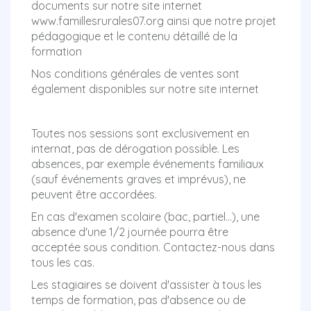
documents sur notre site internet
www.famillesrurales07.org ainsi que notre projet
pédagogique et le contenu détaillé de la
formation
Nos conditions générales de ventes sont
également disponibles sur notre site internet
Toutes nos sessions sont exclusivement en
internat, pas de dérogation possible. Les
absences, par exemple événements familiaux
(sauf événements graves et imprévus), ne
peuvent être accordées.
En cas d'examen scolaire (bac, partiel...), une
absence d'une 1/2 journée pourra être
acceptée sous condition. Contactez-nous dans
tous les cas.
Les stagiaires se doivent d'assister à tous les
temps de formation, pas d'absence ou de