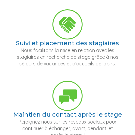
Suivi et placement des stagiaires
Nous facilitons la mise en relation avec les
stagiaires en recherche de stage grâce à nos
séjours de vacances et d'accueils de loisirs.
Maintien du contact après le stage
Rejoignez nous sur les réseaux sociaux pour
continuer à échanger, avant, pendant, et