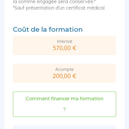
la somme engagée sera conservée.*
*Sauf présentation d’un certificat médical
Coût de la formation
Internat
570,00 €
Acompte
200,00 €
Comment financer ma formation
?