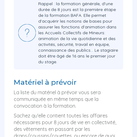
Rappel : la formation générale, d'une
durée de 8 jours est la première étape
de la formation BAFA. Elle permet
d'acquérir les notions de bases pour
assurer les fonctions d'animation dans
les Accueils Collectifs de Mineurs:
animation de la vie quotidienne et des
activités, sécurité, travail en équipe,
connaissance des publics… Le stagiaire
doit être âgé de 16 ans le premier jour
du stage.
Matériel à prévoir
La liste du matériel à prévoir vous sera
communiquée en même temps que la
convocation à la formation.
Sachez qu'elle contient toutes les affaires
nécessaires pour 8 jours de vie en collectivité,
des vêtements en passant par les
draps/coussins/couettes, ou encore de quoi