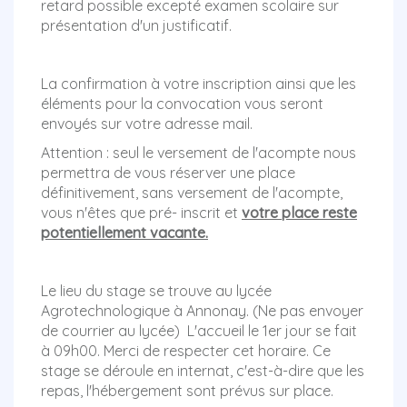
retard possible excepté examen scolaire sur
présentation d'un justificatif.
La confirmation à votre inscription ainsi que les
éléments pour la convocation vous seront
envoyés sur votre adresse mail.
Attention : seul le versement de l'acompte nous
permettra de vous réserver une place
définitivement, sans versement de l'acompte,
vous n'êtes que pré- inscrit et
votre place reste
potentiellement vacante.
Le lieu du stage se trouve au lycée
Agrotechnologique à Annonay. (Ne pas envoyer
de courrier au lycée) L'accueil le 1er jour se fait
à 09h00. Merci de respecter cet horaire. Ce
stage se déroule en internat, c'est-à-dire que les
repas, l'hébergement sont prévus sur place.