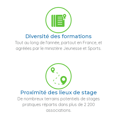
Diversité des formations
Tout au long de l'année, partout en France, et
agréées par le ministère Jeunesse et Sports.
Proximité des lieux de stage
De nombreux terrains potentiels de stages
pratiques répartis dans plus de 2 200
associations.