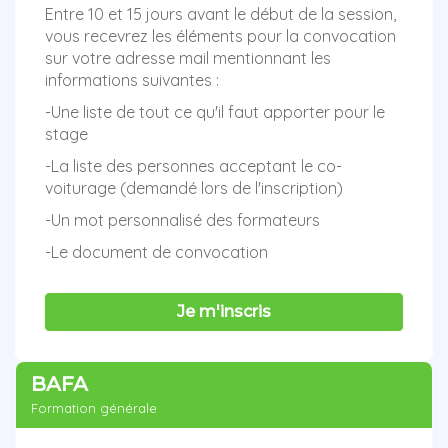
Entre 10 et 15 jours avant le début de la session,
vous recevrez les éléments pour la convocation
sur votre adresse mail mentionnant les
informations suivantes :
-Une liste de tout ce qu'il faut apporter pour le
stage
-La liste des personnes acceptant le co-
voiturage (demandé lors de l'inscription)
-Un mot personnalisé des formateurs
-Le document de convocation
Je m'inscris
BAFA
Formation générale