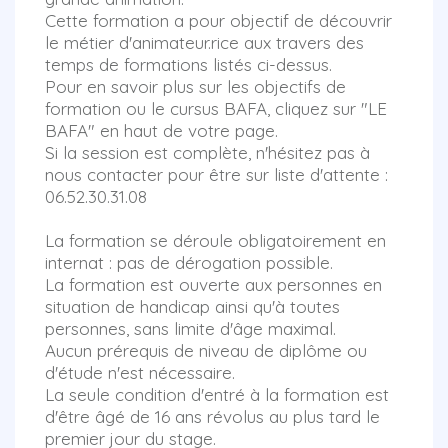
Cette formation a pour objectif de découvrir
le métier d'animateur.rice aux travers des
temps de formations listés ci-dessus.
Pour en savoir plus sur les objectifs de
formation ou le cursus BAFA, cliquez sur "LE
BAFA" en haut de votre page.
Si la session est complète, n'hésitez pas à
nous contacter pour être sur liste d'attente :
06.52.30.31.08
La formation se déroule obligatoirement en
internat : pas de dérogation possible.
La formation est ouverte aux personnes en
situation de handicap ainsi qu'à toutes
personnes, sans limite d'âge maximal.
Aucun prérequis de niveau de diplôme ou
d'étude n'est nécessaire.
La seule condition d'entré à la formation est
d'être âgé de 16 ans révolus au plus tard le
premier jour du stage.