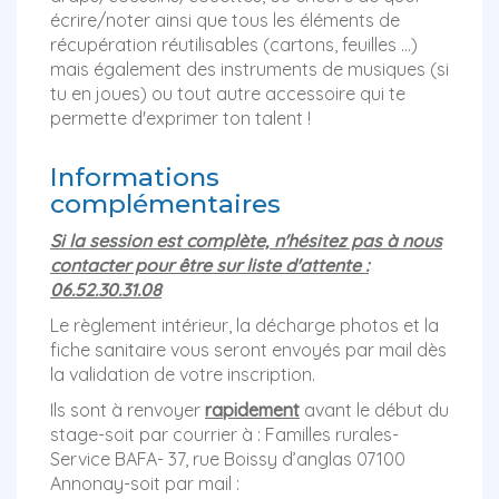
écrire/noter ainsi que tous les éléments de
récupération réutilisables (cartons, feuilles ...)
mais également des instruments de musiques (si
tu en joues) ou tout autre accessoire qui te
permette d'exprimer ton talent !
Informations
complémentaires
Si la session est complète, n'hésitez pas à nous
contacter pour être sur liste d'attente :
06.52.30.31.08
Le règlement intérieur, la décharge photos et la
fiche sanitaire vous seront envoyés par mail dès
la validation de votre inscription.
Ils sont à renvoyer
rapidement
avant le début du
stage-soit par courrier à : Familles rurales-
Service BAFA- 37, rue Boissy d’anglas 07100
Annonay-soit par mail :