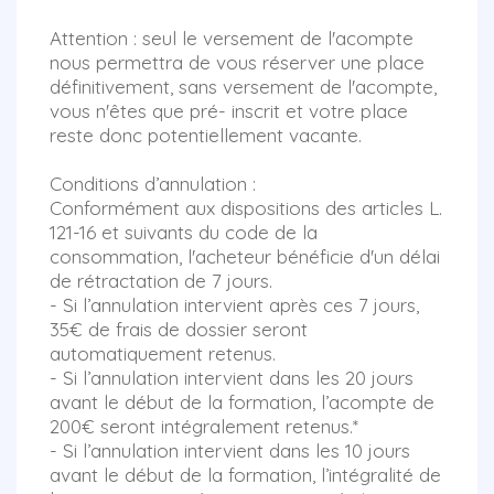
Attention : seul le versement de l'acompte
nous permettra de vous réserver une place
définitivement, sans versement de l'acompte,
vous n'êtes que pré- inscrit et votre place
reste donc potentiellement vacante.
Conditions d’annulation :
Conformément aux dispositions des articles L.
121-16 et suivants du code de la
consommation, l'acheteur bénéficie d'un délai
de rétractation de 7 jours.
- Si l’annulation intervient après ces 7 jours,
35€ de frais de dossier seront
automatiquement retenus.
- Si l’annulation intervient dans les 20 jours
avant le début de la formation, l’acompte de
200€ seront intégralement retenus.*
- Si l’annulation intervient dans les 10 jours
avant le début de la formation, l’intégralité de