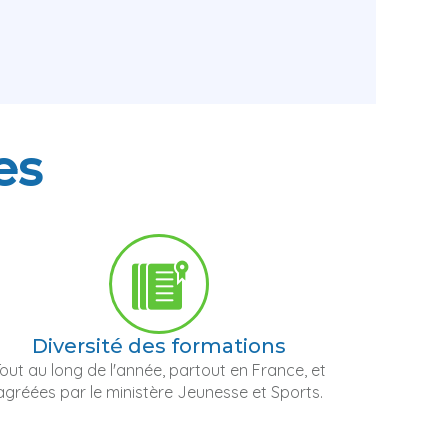
es
Diversité des formations
out au long de l'année, partout en France, et
agréées par le ministère Jeunesse et Sports.