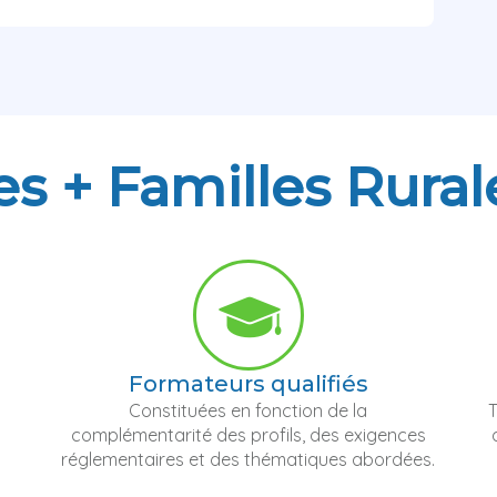
es + Familles Rural
Formateurs qualifiés
Constituées en fonction de la
T
complémentarité des profils, des exigences
réglementaires et des thématiques abordées.