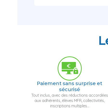
L
Paiement sans surprise et
sécurisé
Tout inclus, avec des réductions accordées
aux adhérents, élèves MFR, collectivités,
inscriptions multiples...