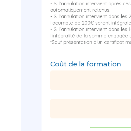
- Si l’annulation intervient après ce
automatiquement retenus.
- Si l’annulation intervient dans les
l’acompte de 200€ seront intégrale
- Si l’annulation intervient dans les
l’intégralité de la somme engagée 
*Sauf présentation d’un certificat m
Coût de la formation