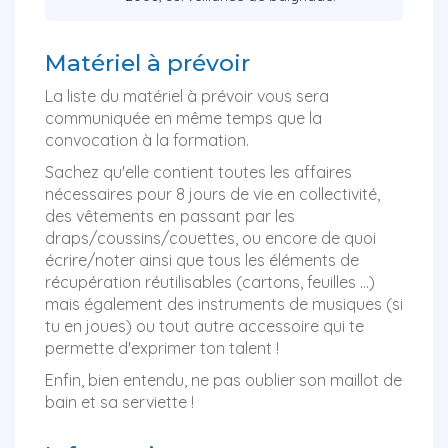
Matériel à prévoir
La liste du matériel à prévoir vous sera
communiquée en même temps que la
convocation à la formation.
Sachez qu'elle contient toutes les affaires
nécessaires pour 8 jours de vie en collectivité,
des vêtements en passant par les
draps/coussins/couettes, ou encore de quoi
écrire/noter ainsi que tous les éléments de
récupération réutilisables (cartons, feuilles ...)
mais également des instruments de musiques (si
tu en joues) ou tout autre accessoire qui te
permette d'exprimer ton talent !
Enfin, bien entendu, ne pas oublier son maillot de
bain et sa serviette !