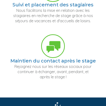
Suivi et placement des stagiaires
Nous facilitons la mise en relation avec les
stagiaires en recherche de stage grâce à nos
séjours de vacances et d'accueils de loisirs.
Maintien du contact après le stage
Rejoignez nous sur les réseaux sociaux pour
continuer à échanger, avant, pendant, et
après le stage !