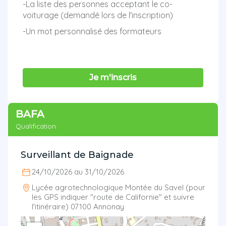
-La liste des personnes acceptant le co-
voiturage (demandé lors de l'inscription)
-Un mot personnalisé des formateurs
Je m'inscris
BAFA
Qualification
Surveillant de Baignade
24/10/2026 au 31/10/2026
Lycée agrotechnologique Montée du Savel (pour
les GPS indiquer "route de Californie" et suivre
l'itinéraire) 07100 Annonay