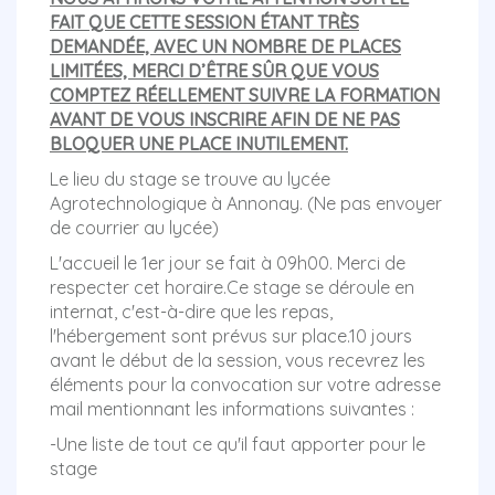
FAIT QUE CETTE SESSION ÉTANT TRÈS
DEMANDÉE, AVEC UN NOMBRE DE PLACES
LIMITÉES, MERCI D’ÊTRE SÛR QUE VOUS
COMPTEZ RÉELLEMENT SUIVRE LA FORMATION
AVANT DE VOUS INSCRIRE AFIN DE NE PAS
BLOQUER UNE PLACE INUTILEMENT.
Le lieu du stage se trouve au lycée
Agrotechnologique à Annonay. (Ne pas envoyer
de courrier au lycée)
L'accueil le 1er jour se fait à 09h00. Merci de
respecter cet horaire.Ce stage se déroule en
internat, c'est-à-dire que les repas,
l'hébergement sont prévus sur place.10 jours
avant le début de la session, vous recevrez les
éléments pour la convocation sur votre adresse
mail mentionnant les informations suivantes :
-Une liste de tout ce qu'il faut apporter pour le
stage