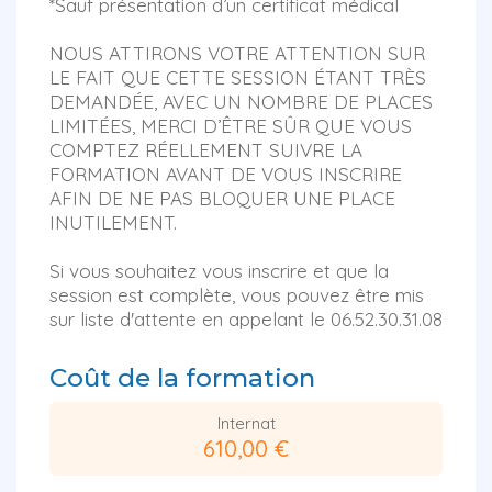
*Sauf présentation d’un certificat médical
NOUS ATTIRONS VOTRE ATTENTION SUR
LE FAIT QUE CETTE SESSION ÉTANT TRÈS
DEMANDÉE, AVEC UN NOMBRE DE PLACES
LIMITÉES, MERCI D’ÊTRE SÛR QUE VOUS
COMPTEZ RÉELLEMENT SUIVRE LA
FORMATION AVANT DE VOUS INSCRIRE
AFIN DE NE PAS BLOQUER UNE PLACE
INUTILEMENT.
Si vous souhaitez vous inscrire et que la
session est complète, vous pouvez être mis
sur liste d'attente en appelant le 06.52.30.31.08
Coût de la formation
Internat
610,00 €