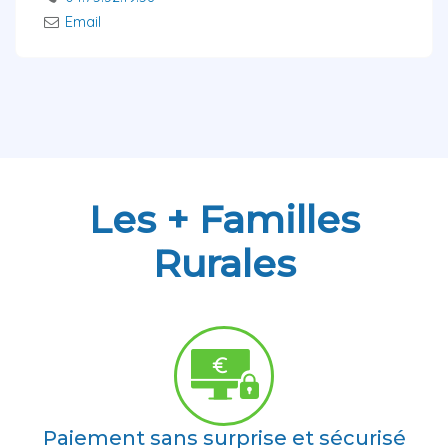
Email
Les + Familles
Rurales
Paiement sans surprise et sécurisé