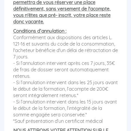
permettra de vous réserver une place
définitivement, sans versement de l'acompte,
vous n'êtes que pré- inscrit, votre place reste
donc vacante.
Conditions d’annulation :
Conformément aux dispositions des articles L.
121-16 et suivants du code de la consommation,
l'acheteur bénéficie d'un délai de rétractation de
7 jours.
- Si l’annulation intervient après ces 7 jours, 35€
de frais de dossier seront automatiquement
retenus.
- Si l’annulation intervient dans les 25 jours avant
le début de la formation, l’acompte de 200€
seront intégralement retenus.*
- Si l’annulation intervient dans les 15 jours avant
le début de la formation, l’intégralité de la
somme engagée sera conservée.*
*Sauf présentation d’un certificat médical
NOUS ATTIRONS VOTRE ATTENTION SUR LE