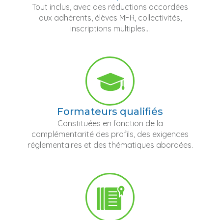
Tout inclus, avec des réductions accordées
aux adhérents, élèves MFR, collectivités,
inscriptions multiples...
Formateurs qualifiés
Constituées en fonction de la
complémentarité des profils, des exigences
réglementaires et des thématiques abordées.