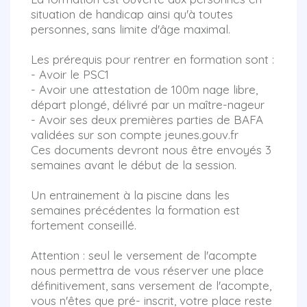
situation de handicap ainsi qu'à toutes
personnes, sans limite d'âge maximal.
Les prérequis pour rentrer en formation sont :
- Avoir le PSC1
- Avoir une attestation de 100m nage libre,
départ plongé, délivré par un maître-nageur
- Avoir ses deux premières parties de BAFA
validées sur son compte jeunes.gouv.fr
Ces documents devront nous être envoyés 3
semaines avant le début de la session.
Un entrainement à la piscine dans les
semaines précédentes la formation est
fortement conseillé.
Attention : seul le versement de l'acompte
nous permettra de vous réserver une place
définitivement, sans versement de l'acompte,
vous n'êtes que pré- inscrit, votre place reste