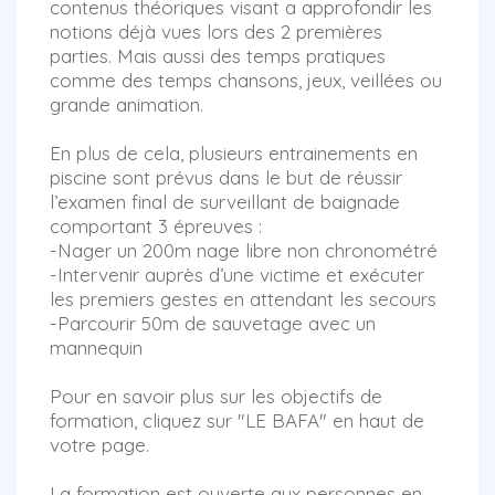
contenus théoriques visant a approfondir les
notions déjà vues lors des 2 premières
parties. Mais aussi des temps pratiques
comme des temps chansons, jeux, veillées ou
grande animation.
En plus de cela, plusieurs entrainements en
piscine sont prévus dans le but de réussir
l’examen final de surveillant de baignade
comportant 3 épreuves :
-Nager un 200m nage libre non chronométré
-Intervenir auprès d’une victime et exécuter
les premiers gestes en attendant les secours
-Parcourir 50m de sauvetage avec un
mannequin
Pour en savoir plus sur les objectifs de
formation, cliquez sur "LE BAFA" en haut de
votre page.
La formation est ouverte aux personnes en