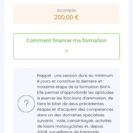
Acompte
200,00 €
Comment financer ma formation
?
Rappel : une session dure au minimum
8 jours et constitue la dernière et
troisème étape de la formation BAFA.
Elle permet d'approfondir les aptitudes
à exercer les fonctions d'animation, de
faire le bilan de deux précédentes
étapes et d'acquérir des compétences
dans un des domaines spécialisés
suivants : voile, canoë-kayak, activités
de loisirs motocyclistes et, depuis
2008, surveillance de baignade.