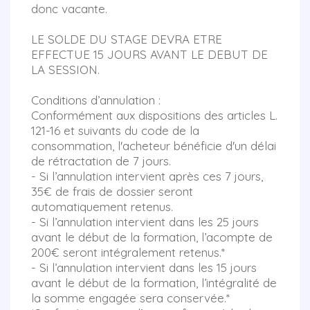
donc vacante.
LE SOLDE DU STAGE DEVRA ETRE
EFFECTUE 15 JOURS AVANT LE DEBUT DE
LA SESSION.
Conditions d’annulation :
Conformément aux dispositions des articles L.
121-16 et suivants du code de la
consommation, l'acheteur bénéficie d'un délai
de rétractation de 7 jours.
- Si l’annulation intervient après ces 7 jours,
35€ de frais de dossier seront
automatiquement retenus.
- Si l’annulation intervient dans les 25 jours
avant le début de la formation, l’acompte de
200€ seront intégralement retenus.*
- Si l’annulation intervient dans les 15 jours
avant le début de la formation, l’intégralité de
la somme engagée sera conservée.*