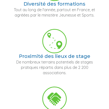
Diversité des formations
Tout au long de l'année, partout en France, et
agréées par le ministère Jeunesse et Sports.
Proximité des lieux de stage
De nombreux terrains potentiels de stages
pratiques répartis dans plus de 2 200
associations.