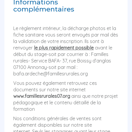
Informations
complémentaires
Le règlement intérieur, la décharge photos et la
fiche sanitaire vous seront envoyés par mail dès
la validation de votre inscription. Ils sont à
renvoyer
le plus rapidement possible
avant le
début du stage-soit par courrier à : Familles
rurales- Service BAFA- 37, rue Boissy d’anglas
07100 Annonay-soit par mail :
bafa.ardeche@famillesrurales.org
Vous pouvez également retrouvez ces
documents sur notre site internet
www.famillesrurales07.org
ainsi que notre projet
pédagogique et le contenu détaillé de la
formation
Nos conditions générales de ventes sont
également disponibles sur notre site
internet. Seuls les stagiaires ayant leur stage