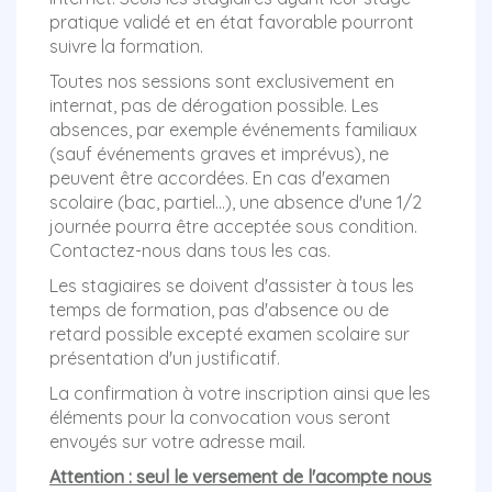
pratique validé et en état favorable pourront
suivre la formation.
Toutes nos sessions sont exclusivement en
internat, pas de dérogation possible. Les
absences, par exemple événements familiaux
(sauf événements graves et imprévus), ne
peuvent être accordées. En cas d'examen
scolaire (bac, partiel...), une absence d'une 1/2
journée pourra être acceptée sous condition.
Contactez-nous dans tous les cas.
Les stagiaires se doivent d'assister à tous les
temps de formation, pas d'absence ou de
retard possible excepté examen scolaire sur
présentation d'un justificatif.
La confirmation à votre inscription ainsi que les
éléments pour la convocation vous seront
envoyés sur votre adresse mail.
Attention
: seul le versement de l'acompte nous