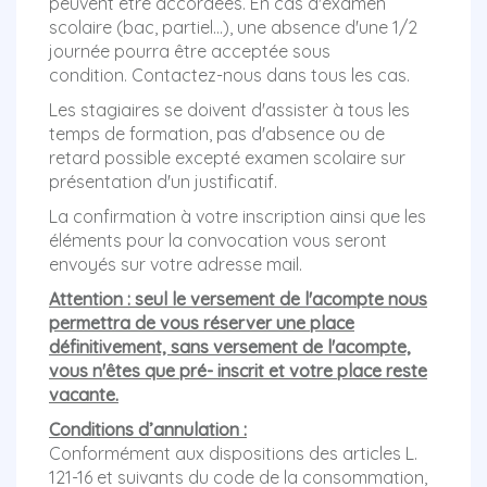
peuvent être accordées. En cas d'examen
scolaire (bac, partiel...), une absence d'une 1/2
journée pourra être acceptée sous
condition. Contactez-nous dans tous les cas.
Les stagiaires se doivent d'assister à tous les
temps de formation, pas d'absence ou de
retard possible excepté examen scolaire sur
présentation d'un justificatif.
La confirmation à votre inscription ainsi que les
éléments pour la convocation vous seront
envoyés sur votre adresse mail.
Attention : seul le versement de l'acompte nous
permettra de vous réserver une place
définitivement, sans versement de l'acompte,
vous n'êtes que pré- inscrit et votre place reste
vacante.
Conditions d’annulation :
Conformément aux dispositions des articles L.
121-16 et suivants du code de la consommation,