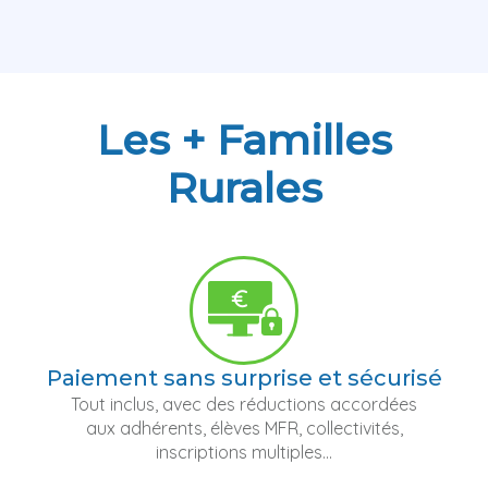
Les + Familles
Rurales
Paiement sans surprise et sécurisé
Tout inclus, avec des réductions accordées
aux adhérents, élèves MFR, collectivités,
inscriptions multiples...