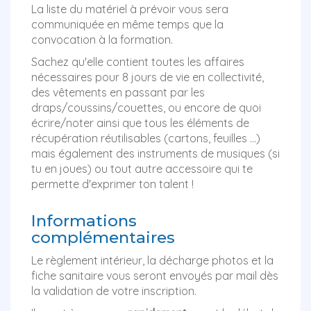
La liste du matériel à prévoir vous sera
communiquée en même temps que la
convocation à la formation.
Sachez qu'elle contient toutes les affaires
nécessaires pour 8 jours de vie en collectivité,
des vêtements en passant par les
draps/coussins/couettes, ou encore de quoi
écrire/noter ainsi que tous les éléments de
récupération réutilisables (cartons, feuilles ...)
mais également des instruments de musiques (si
tu en joues) ou tout autre accessoire qui te
permette d'exprimer ton talent !
Informations
complémentaires
Le règlement intérieur, la décharge photos et la
fiche sanitaire vous seront envoyés par mail dès
la validation de votre inscription.