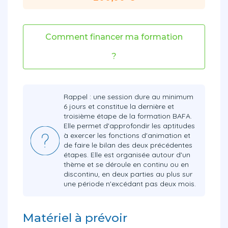
Comment financer ma formation
?
Rappel : une session dure au minimum
6 jours et constitue la dernière et
troisième étape de la formation BAFA.
Elle permet d'approfondir les aptitudes
à exercer les fonctions d'animation et
de faire le bilan des deux précédentes
étapes. Elle est organisée autour d'un
thème et se déroule en continu ou en
discontinu, en deux parties au plus sur
une période n'excédant pas deux mois.
Matériel à prévoir