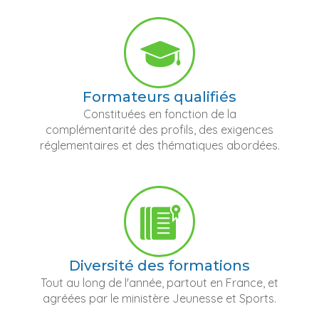
Formateurs qualifiés
Constituées en fonction de la
complémentarité des profils, des exigences
réglementaires et des thématiques abordées.
Diversité des formations
Tout au long de l'année, partout en France, et
agréées par le ministère Jeunesse et Sports.