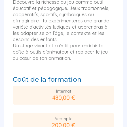
Découvre la richesse du jeu comme outil
éducatif et pédagogique. Jeux traditionnels,
coopératifs, sportifs, symboliques ou
d’imaginaire… tu expérimenteras une grande
variété d’activités ludiques et apprendras à
les adapter selon l’âge, le contexte et les
besoins des enfants.
Un stage vivant et créatif pour enrichir ta
boîte à outils d’animateur et replacer le jeu
au cœur de ton animation.
Coût de la formation
Internat
480,00 €
Acompte
200,00 €