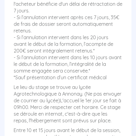
l'acheteur bénéficie d'un délai de rétractation de
7 jours.
- Si l’annulation intervient après ces 7 jours, 35€
de frais de dossier seront automatiquement
retenus.
- Si l’annulation intervient dans les 20 jours
avant le début de la formation, l’acompte de
200€ seront intégralement retenus.*
- Si l’annulation intervient dans les 10 jours avant
le début de la formation, l’intégralité de la
somme engagée sera conservée.*
*Sauf présentation d’un certificat médical
Le lieu du stage se trouve au lycée
Agrotechnologique à Annonay. (Ne pas envoyer
de courrier au lycée)L'accueil le 1er jour se fait à
09h00. Merci de respecter cet horaire. Ce stage
se déroule en internat, c'est-à-dire que les
repas, l'hébergement sont prévus sur place.
Entre 10 et 15 jours avant le début de la session,