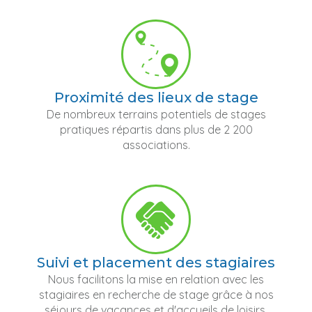
Proximité des lieux de stage
De nombreux terrains potentiels de stages
pratiques répartis dans plus de 2 200
associations.
Suivi et placement des stagiaires
Nous facilitons la mise en relation avec les
stagiaires en recherche de stage grâce à nos
séjours de vacances et d'accueils de loisirs.