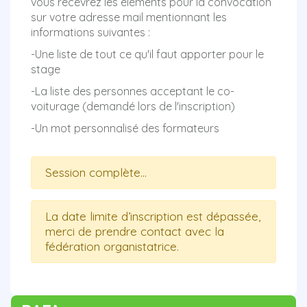
vous recevrez les éléments pour la convocation
sur votre adresse mail mentionnant les
informations suivantes :
-Une liste de tout ce qu'il faut apporter pour le
stage
-La liste des personnes acceptant le co-
voiturage (demandé lors de l'inscription)
-Un mot personnalisé des formateurs
Session complète...
La date limite d’inscription est dépassée,
merci de prendre contact avec la
fédération organistatrice.