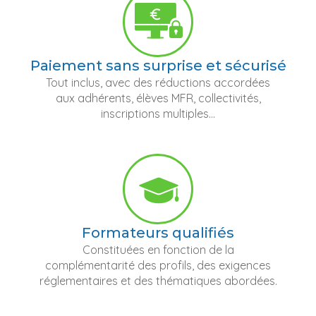
Paiement sans surprise et sécurisé
Tout inclus, avec des réductions accordées
aux adhérents, élèves MFR, collectivités,
inscriptions multiples...
Formateurs qualifiés
Constituées en fonction de la
complémentarité des profils, des exigences
réglementaires et des thématiques abordées.