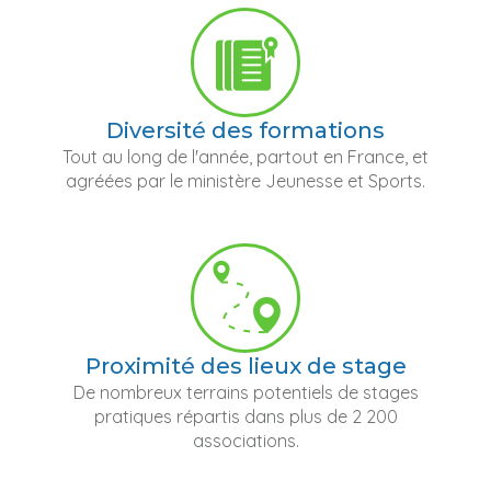
Diversité des formations
Tout au long de l'année, partout en France, et
agréées par le ministère Jeunesse et Sports.
Proximité des lieux de stage
De nombreux terrains potentiels de stages
pratiques répartis dans plus de 2 200
associations.