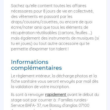
Sachez qu'elle contient toutes les affaires
nécessaires pour 8 jours de vie en collectivité,
des vêtements en passant par les
draps/coussins/couettes, ou encore de quoi
écrire/noter ainsi que tous les éléments de
récupération réutilisables (cartons, feuilles ...)
mais également des instruments de musiques (si
tu en joues) ou tout autre accessoire qui te
permette d'exprimer ton talent !
Informations
complémentaires
Le règlement intérieur, la décharge photos et la
fiche sanitaire vous seront envoyés par mail dès
la validation de votre inscription.
Ils sont à renvoyer
rapidement
avant le début du
stage-soit par courrier à : Familles rurales-
Service BAFA- 37, rue Boissy d’anglas 07100