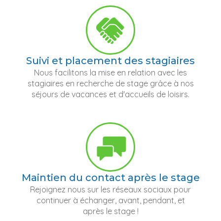
Suivi et placement des stagiaires
Nous facilitons la mise en relation avec les
stagiaires en recherche de stage grâce à nos
séjours de vacances et d'accueils de loisirs.
Maintien du contact après le stage
Rejoignez nous sur les réseaux sociaux pour
continuer à échanger, avant, pendant, et
après le stage !