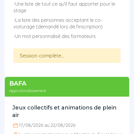
-Une liste de tout ce qu'il faut apporter pour le
stage
-La liste des personnes acceptant le co-
voiturage (demandé lors de l'inscription)
-Un mot personnalisé des formateurs
Session complète...
BAFA
Approfondissement
Jeux collectifs et animations de plein
air
17/08/2026 au 22/08/2026