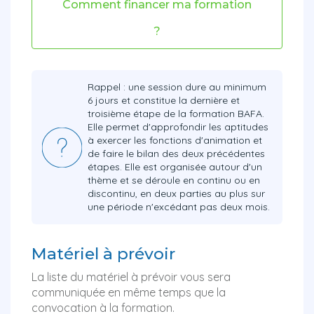
Comment financer ma formation
?
Rappel : une session dure au minimum
6 jours et constitue la dernière et
troisième étape de la formation BAFA.
Elle permet d'approfondir les aptitudes
à exercer les fonctions d'animation et
de faire le bilan des deux précédentes
étapes. Elle est organisée autour d'un
thème et se déroule en continu ou en
discontinu, en deux parties au plus sur
une période n'excédant pas deux mois.
Matériel à prévoir
La liste du matériel à prévoir vous sera
communiquée en même temps que la
convocation à la formation.