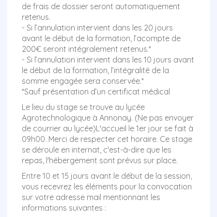
de frais de dossier seront automatiquement
retenus.
- Si l’annulation intervient dans les 20 jours
avant le début de la formation, l’acompte de
200€ seront intégralement retenus.*
- Si l’annulation intervient dans les 10 jours avant
le début de la formation, l’intégralité de la
somme engagée sera conservée.*
*Sauf présentation d’un certificat médical
Le lieu du stage se trouve au lycée
Agrotechnologique à Annonay. (Ne pas envoyer
de courrier au lycée)L'accueil le 1er jour se fait à
09h00. Merci de respecter cet horaire. Ce stage
se déroule en internat, c'est-à-dire que les
repas, l'hébergement sont prévus sur place.
Entre 10 et 15 jours avant le début de la session,
vous recevrez les éléments pour la convocation
sur votre adresse mail mentionnant les
informations suivantes :