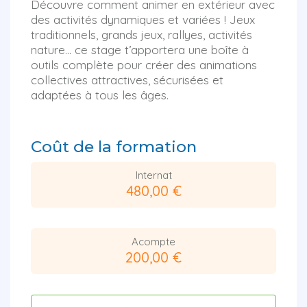
Découvre comment animer en extérieur avec
des activités dynamiques et variées ! Jeux
traditionnels, grands jeux, rallyes, activités
nature… ce stage t’apportera une boîte à
outils complète pour créer des animations
collectives attractives, sécurisées et
adaptées à tous les âges.
Coût de la formation
Internat
480,00 €
Acompte
200,00 €