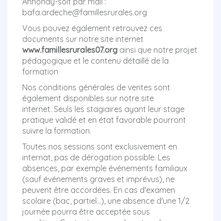
Annonay-soit par mail :
bafa.ardeche@famillesrurales.org
Vous pouvez également retrouvez ces
documents sur notre site internet
www.famillesrurales07.org
ainsi que notre projet
pédagogique et le contenu détaillé de la
formation
Nos conditions générales de ventes sont
également disponibles sur notre site
internet. Seuls les stagiaires ayant leur stage
pratique validé et en état favorable pourront
suivre la formation.
Toutes nos sessions sont exclusivement en
internat, pas de dérogation possible. Les
absences, par exemple événements familiaux
(sauf événements graves et imprévus), ne
peuvent être accordées. En cas d'examen
scolaire (bac, partiel...), une absence d'une 1/2
journée pourra être acceptée sous