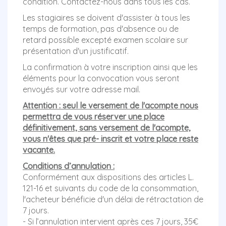
condition. Contactez-nous dans tous les cas.
Les stagiaires se doivent d'assister à tous les
temps de formation, pas d'absence ou de
retard possible excepté examen scolaire sur
présentation d'un justificatif.
La confirmation à votre inscription ainsi que les
éléments pour la convocation vous seront
envoyés sur votre adresse mail.
Attention : seul le versement de l'acompte nous
permettra de vous réserver une place
définitivement, sans versement de l'acompte,
vous n'êtes que pré- inscrit et votre place reste
vacante.
Conditions d’annulation :
Conformément aux dispositions des articles L.
121-16 et suivants du code de la consommation,
l'acheteur bénéficie d'un délai de rétractation de
7 jours.
- Si l’annulation intervient après ces 7 jours, 35€