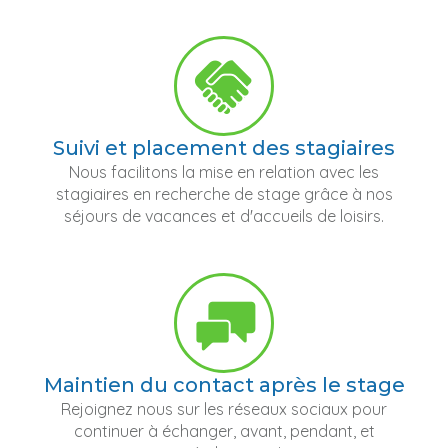
Suivi et placement des stagiaires
Nous facilitons la mise en relation avec les
stagiaires en recherche de stage grâce à nos
séjours de vacances et d'accueils de loisirs.
Maintien du contact après le stage
Rejoignez nous sur les réseaux sociaux pour
continuer à échanger, avant, pendant, et