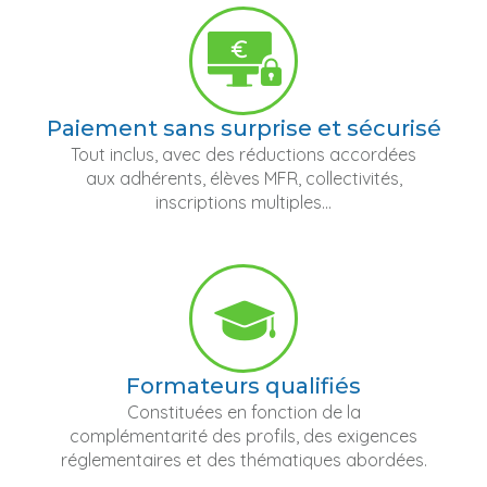
Paiement sans surprise et sécurisé
Tout inclus, avec des réductions accordées
aux adhérents, élèves MFR, collectivités,
inscriptions multiples...
Formateurs qualifiés
Constituées en fonction de la
complémentarité des profils, des exigences
réglementaires et des thématiques abordées.