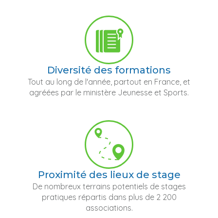
Diversité des formations
Tout au long de l'année, partout en France, et
agréées par le ministère Jeunesse et Sports.
Proximité des lieux de stage
De nombreux terrains potentiels de stages
pratiques répartis dans plus de 2 200
associations.