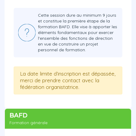
Cette session dure au minimum 9 jours
et constitue la première étape de la
formation BAFD. Elle vise à apporter les
éléments fondamentaux pour exercer
l'ensemble des fonctions de direction
en vue de construire un projet
personnel de formation.
La date limite d’inscription est dépassée,
merci de prendre contact avec la
fédération organistatrice.
BAFD
Formation générale