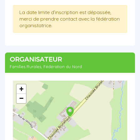
La date limite d’inscription est dépassée,
merci de prendre contact avec la fédération
organistatrice.
ORGANISATEUR
Familles Rurales, Fédération du Nord
+
−