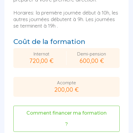
Horaires: la première journée début à 10h, les
autres journées débutent à 9h. Les journées
se terminent à 19h .
Coût de la formation
Internat
Demi-pension
720,00 €
600,00 €
Acompte
200,00 €
Comment financer ma formation
?