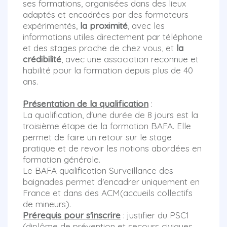
ses formations, organisées dans des lieux
adaptés et encadrées par des formateurs
expérimentés,
la proximité
, avec les
informations utiles directement par téléphone
et des stages proche de chez vous, et
la
crédibilité
, avec une association reconnue et
habilité pour la formation depuis plus de 40
ans.
Présentation de la qualification
:
La qualification, d'une durée de 8 jours est la
troisième étape de la formation BAFA. Elle
permet de faire un retour sur le stage
pratique et de revoir les notions abordées en
formation générale.
Le BAFA qualification Surveillance des
baignades permet d'encadrer uniquement en
France et dans des ACM(accueils collectifs
de mineurs).
Prérequis pour s'inscrire
: justifier du PSC1
(diplôme de prévention et secours civiques