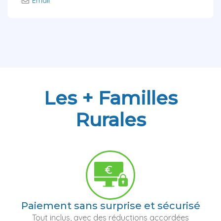
Email
Les + Familles
Rurales
Paiement sans surprise et sécurisé
Tout inclus, avec des réductions accordées