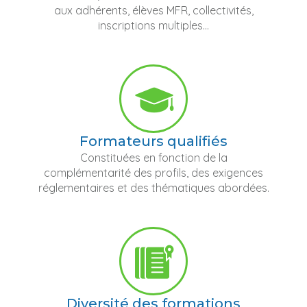
aux adhérents, élèves MFR, collectivités,
inscriptions multiples...
Formateurs qualifiés
Constituées en fonction de la
complémentarité des profils, des exigences
réglementaires et des thématiques abordées.
Diversité des formations