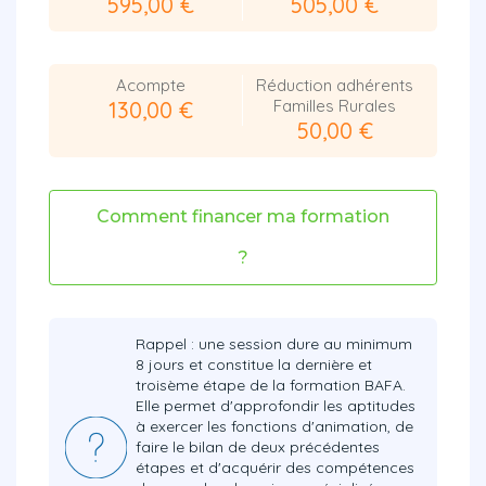
595,00 €
505,00 €
Acompte
Réduction adhérents
Familles Rurales
130,00 €
50,00 €
Comment financer ma formation
?
Rappel : une session dure au minimum
8 jours et constitue la dernière et
troisème étape de la formation BAFA.
Elle permet d'approfondir les aptitudes
à exercer les fonctions d'animation, de
faire le bilan de deux précédentes
étapes et d'acquérir des compétences