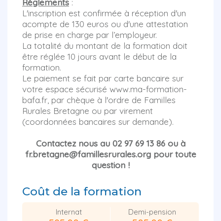
Règlements
:
L'inscription est confirmée à réception d'un
acompte de 130 euros ou d'une attestation
de prise en charge par l’employeur.
La totalité du montant de la formation doit
être réglée 10 jours avant le début de la
formation.
Le paiement se fait par carte bancaire sur
votre espace sécurisé www.ma-formation-
bafa.fr, par chèque à l'ordre de Familles
Rurales Bretagne ou par virement
(coordonnées bancaires sur demande).
Contactez nous au 02 97 69 13 86 ou à
fr.bretagne@famillesrurales.org pour toute
question !
Coût de la formation
Internat
Demi-pension