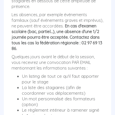
stagiaires en dessous de cette amplitude de
présence.
Les absences, par exemple événements
familiaux (sauf événements graves et imprévus),
ne peuvent être accordées.
En cas d'examen
scolaire (bac, partiel...), une absence d'une 1/2
journée pourra être acceptée. Contactez dans
tous les cas la fédération régionale : 02 97 69 13
86
.
Quelques jours avant le début de la session,
vous recevrez une convocation PAR EMAIL
mentionnant les informations suivantes :
Un listing de tout ce qu'il faut apporter
pour le stage
La liste des stagiaires (afin de
coordonner vos déplacements)
Un mot personnalisé des formateurs
(option)
Le règlement intérieur à ramener signé