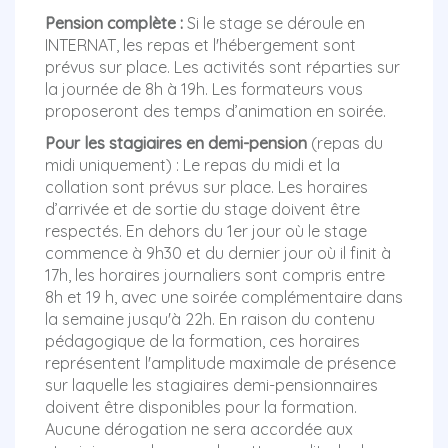
Pension complète :
Si le stage se déroule en
INTERNAT, les repas et l'hébergement sont
prévus sur place. Les activités sont réparties sur
la journée de 8h à 19h. Les formateurs vous
proposeront des temps d’animation en soirée.
Pour les stagiaires en demi-pension
(repas du
midi uniquement) : Le repas du midi et la
collation sont prévus sur place. Les horaires
d’arrivée et de sortie du stage doivent être
respectés. En dehors du 1er jour où le stage
commence à 9h30 et du dernier jour où il finit à
17h, les horaires journaliers sont compris entre
8h et 19 h, avec une soirée complémentaire dans
la semaine jusqu'à 22h. En raison du contenu
pédagogique de la formation, ces horaires
représentent l'amplitude maximale de présence
sur laquelle les stagiaires demi-pensionnaires
doivent être disponibles pour la formation.
Aucune dérogation ne sera accordée aux