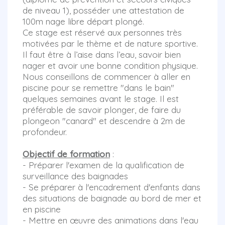
de niveau 1), posséder une attestation de
100m nage libre départ plongé.
Ce stage est réservé aux personnes très
motivées par le thème et de nature sportive.
Il faut être à l’aise dans l’eau, savoir bien
nager et avoir une bonne condition physique.
Nous conseillons de commencer à aller en
piscine pour se remettre "dans le bain"
quelques semaines avant le stage. Il est
préférable de savoir plonger, de faire du
plongeon "canard" et descendre à 2m de
profondeur.
Objectif de formation
:
- Préparer l'examen de la qualification de
surveillance des baignades
- Se préparer à l'encadrement d'enfants dans
des situations de baignade au bord de mer et
en piscine
- Mettre en œuvre des animations dans l'eau