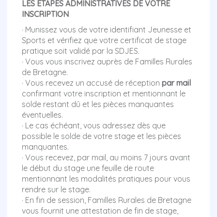
LES ETAPES ADMINISTRATIVES DE VOTRE
INSCRIPTION
· Munissez vous de votre identifiant Jeunesse et
Sports et vérifiez que votre certificat de stage
pratique soit validé par la SDJES.
· Vous vous inscrivez auprès de Familles Rurales
de Bretagne.
· Vous recevez un accusé de réception
par mail
confirmant votre inscription et mentionnant le
solde restant dû et les pièces manquantes
éventuelles.
· Le cas échéant, vous adressez dès que
possible le solde de votre stage et les pièces
manquantes.
· Vous recevez, par mail, au moins 7 jours avant
le début du stage une feuille de route
mentionnant les modalités pratiques pour vous
rendre sur le stage.
· En fin de session, Familles Rurales de Bretagne
vous fournit une attestation de fin de stage,