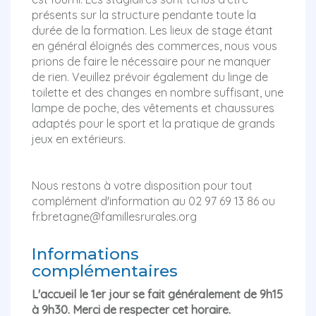
présents sur la structure pendante toute la
durée de la formation. Les lieux de stage étant
en général éloignés des commerces, nous vous
prions de faire le nécessaire pour ne manquer
de rien. Veuillez prévoir également du linge de
toilette et des changes en nombre suffisant, une
lampe de poche, des vêtements et chaussures
adaptés pour le sport et la pratique de grands
jeux en extérieurs.
Nous restons à votre disposition pour tout
complément d'information au 02 97 69 13 86 ou
fr.bretagne@famillesrurales.org
Informations
complémentaires
L'accueil
le 1er jour se fait généralement de 9h15
à 9h30. Merci de respecter cet horaire.