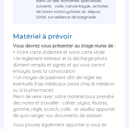
dans un des domaines spécialisés
suivants : voile, canoë-kayak, activités
de loisirs motocyclistes et, depuis
2008, surveillance de baignade.
Matériel à prévoir
Vous devrez vous présenter au stage munis de
:
> Votre carte d’identité et votre carte vitale
> le règlement intérieur et la décharge photo
dûment remplis et signés et qui vous seront
envoyés avec la convocation
> Un moyen de paiement afin de régler les
éventuels frais médicaux (visite chez le médecin
ou à la pharmacie)
Merci de venir avec votre matériel pour prendre
des notes et travailler : cahier, stylos, feutres,
gomme, règle, scotch, colle… et veuillez apporter
de quoi ranger vos documents de session.
Vous pouvez également apporter si vous en