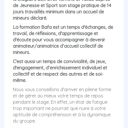
de Jeunesse et Sport son stage pratique de 14
jours travaillés minimum dans un accueil de
mineurs déclaré.
La formation Bafa est un temps d'échanges, de
travail, de réflexions, d'apprentissage et
d'écoute pour vous accompagner à devenir
animateur/animatrice d’accueil collectif de
mineurs.
C'est aussi un temps de convivialité, de jeux,
d'engagement, d’enrichissement individuel et
collectif et de respect des autres et de soi-
même.
Nous vous conseillons d'arriver en pleine forme
et de gérer au mieux votre temps de repos
pendant le stage. En effet, un état de fatigue
trop important ne pourrait que nuire à votre
aptitude de compréhension et à la dynamique
du groupe.