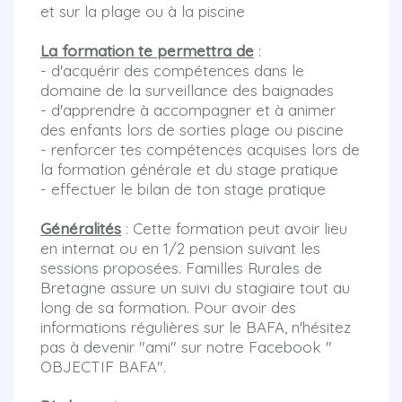
et sur la plage ou à la piscine
La formation te permettra de
:
- d'acquérir des compétences dans le
domaine de la surveillance des baignades
- d'apprendre à accompagner et à animer
des enfants lors de sorties plage ou piscine
- renforcer tes compétences acquises lors de
la formation générale et du stage pratique
- effectuer le bilan de ton stage pratique
Généralités
: Cette formation peut avoir lieu
en internat ou en 1/2 pension suivant les
sessions proposées. Familles Rurales de
Bretagne assure un suivi du stagiaire tout au
long de sa formation. Pour avoir des
informations régulières sur le BAFA, n'hésitez
pas à devenir "ami" sur notre Facebook "
OBJECTIF BAFA".