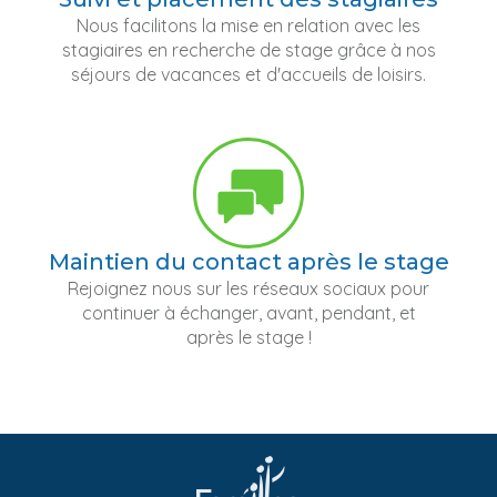
Nous facilitons la mise en relation avec les
stagiaires en recherche de stage grâce à nos
séjours de vacances et d'accueils de loisirs.
Maintien du contact après le stage
Rejoignez nous sur les réseaux sociaux pour
continuer à échanger, avant, pendant, et
après le stage !