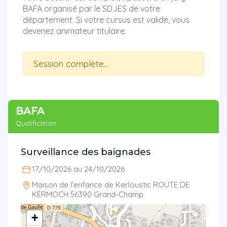
BAFA organisé par le SDJES de votre
département. Si votre cursus est validé, vous
devenez animateur titulaire.
Session complète...
BAFA
Qualification
Surveillance des baignades
17/10/2026 au 24/10/2026
Maison de l'enfance de Kerloustic ROUTE DE
KERMOCH 56390 Grand-Champ
+