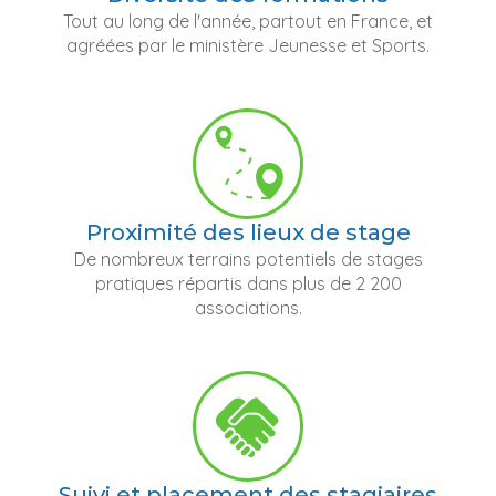
Tout au long de l'année, partout en France, et
agréées par le ministère Jeunesse et Sports.
Proximité des lieux de stage
De nombreux terrains potentiels de stages
pratiques répartis dans plus de 2 200
associations.
Suivi et placement des stagiaires