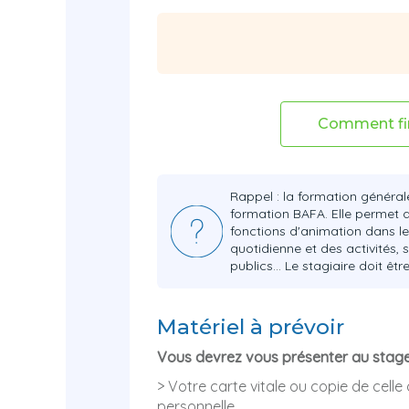
Comment fi
Rappel : la formation général
formation BAFA. Elle permet d
fonctions d'animation dans les
quotidienne et des activités, 
publics… Le stagiaire doit êtr
Matériel à prévoir
Vous devrez vous présenter au stage
> Votre carte vitale ou copie de celle 
personnelle