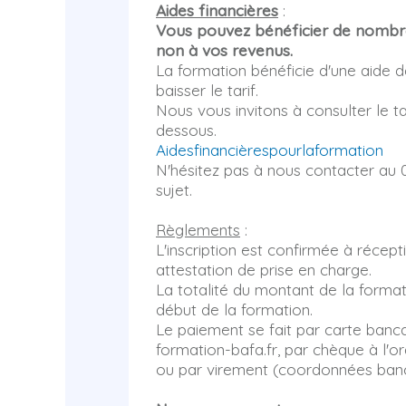
Aides financières
:
Vous pouvez bénéficier de nombre
non à vos revenus.
La formation bénéficie d'une aide d
baisser le tarif.
Nous vous invitons à consulter le tab
dessous.
Aidesfinancièrespourlaformation
N'hésitez pas à nous contacter au 0
sujet.
Règlements
:
L'inscription est confirmée à réce
attestation de prise en charge.
La totalité du montant de la format
début de la formation.
Le paiement se fait par carte banc
formation-bafa.fr, par chèque à l'o
ou par virement (coordonnées ban