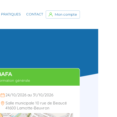
 PRATIQUES
CONTACT
Mon compte
BAFA
ormation générale
24/10/2026 au 31/10/2026
Salle municipale 10 rue de Beaucé
41600 Lamotte-Beuvron