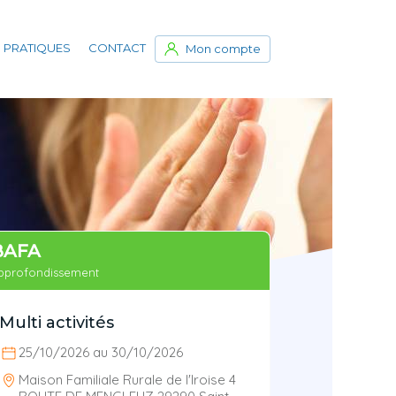
 PRATIQUES
CONTACT
Mon compte
BAFA
pprofondissement
Multi activités
25/10/2026 au 30/10/2026
Maison Familiale Rurale de l'Iroise 4