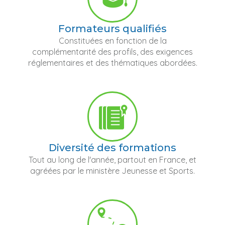
Formateurs qualifiés
Constituées en fonction de la
complémentarité des profils, des exigences
réglementaires et des thématiques abordées.
Diversité des formations
Tout au long de l'année, partout en France, et
agréées par le ministère Jeunesse et Sports.