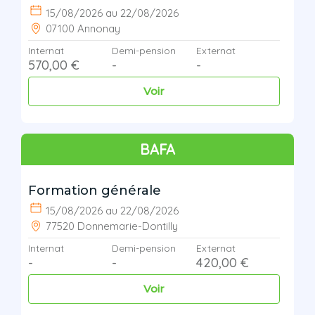
15/08/2026 au 22/08/2026
07100 Annonay
Internat
Demi-pension
Externat
570,00 €
-
-
Voir
BAFA
Formation générale
15/08/2026 au 22/08/2026
77520 Donnemarie-Dontilly
Internat
Demi-pension
Externat
-
-
420,00 €
Voir