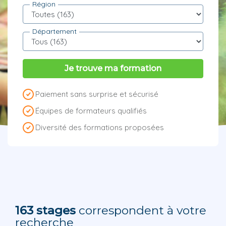
Région
Département
Je trouve ma formation
Paiement sans surprise et sécurisé
Équipes de formateurs qualifiés
Diversité des formations proposées
163 stages
correspondent à votre
recherche