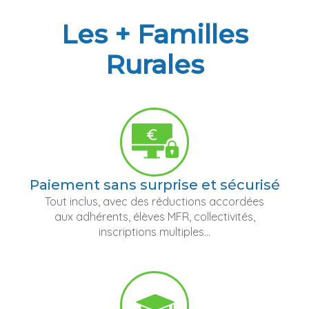
Les + Familles
Rurales
Paiement sans surprise et sécurisé
Tout inclus, avec des réductions accordées
aux adhérents, élèves MFR, collectivités,
inscriptions multiples...