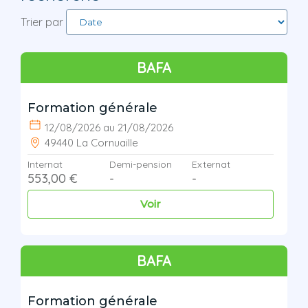
Trier par
BAFA
Formation générale
12/08/2026 au 21/08/2026
49440 La Cornuaille
Internat
Demi-pension
Externat
553,00 €
-
-
Voir
BAFA
Formation générale