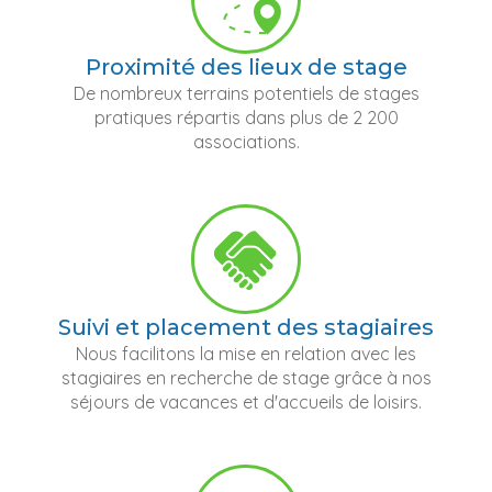
Proximité des lieux de stage
De nombreux terrains potentiels de stages
pratiques répartis dans plus de 2 200
associations.
Suivi et placement des stagiaires
Nous facilitons la mise en relation avec les
stagiaires en recherche de stage grâce à nos
séjours de vacances et d'accueils de loisirs.