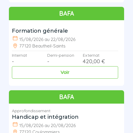
BAFA
Formation générale
15/08/2026 au 22/08/2026
77120 Beautheil-Saints
Internat
Demi-pension
Externat
-
-
420,00 €
Voir
BAFA
Approfondissement
Handicap et intégration
15/08/2026 au 20/08/2026
77120 Coulommiers